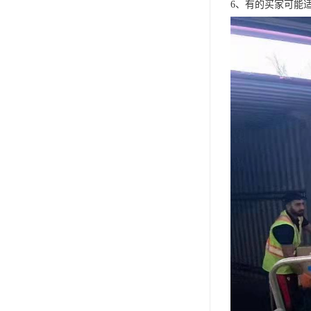
6、有的买家可能