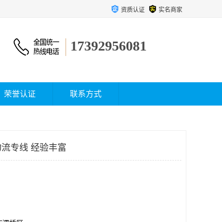
资质认证
实名商家
17392956081
荣誉认证
联系方式
流专线 经验丰富