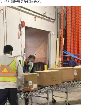
费，也为您挣得更多的回头客。