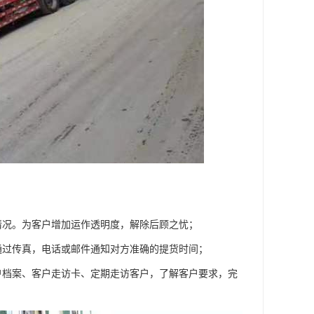
情况。为客户增加运作透明度，解除后顾之忧；
通过传真，电话或邮件通知对方准确的提货时间；
户档案、客户走访卡、定期走访客户，了解客户要求，完