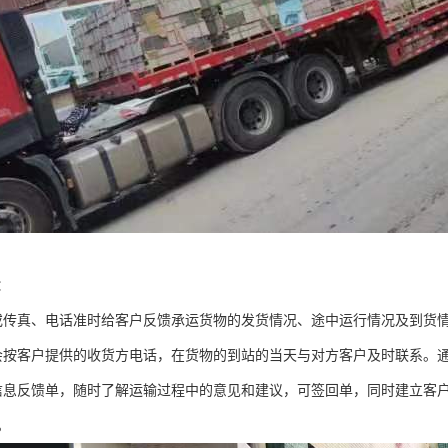
：
或传真、电话准时给客户反馈承运货物的发货情况、途中运行情况及到货
会按客户提供的收货方电话，在货物的到站的当天与对方客户及时联系。
信息反馈单，随时了解运输过程中的意见和建议，可签回单，同时建立客
。