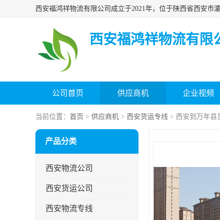
西安福鸿祥物流有限
公司首页
供应商机
企业视频
当前位置：
首页
>
供应商机
>
西安货运专线
> 西安到万年县
产品分类
西安物流公司
西安货运公司
西安物流专线