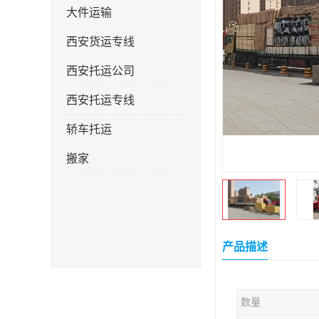
大件运输
西安货运专线
西安托运公司
西安托运专线
轿车托运
搬家
产品描述
数量