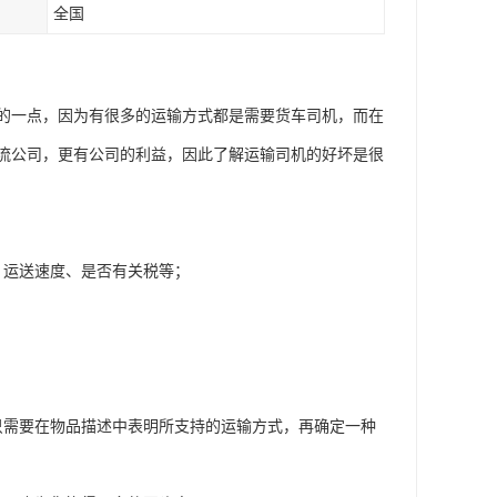
全国
的一点，因为有很多的运输方式都是需要货车司机，而在
流公司，更有公司的利益，因此了解运输司机的好坏是很
、运送速度、是否有关税等；
；
只需要在物品描述中表明所支持的运输方式，再确定一种