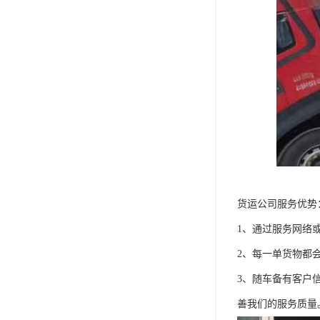
货运公司服务优势
1、通过服务网络
2、每一单货物都
3、随车备有客户
善我们的服务质量