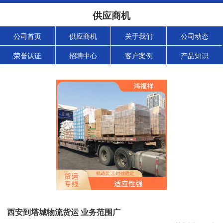
供应商机
公司首页
供应商机
关于我们
公司动态
荣誉认证
招聘中心
客户案例
产品知识
西安到塔城物流货运 业务范围广