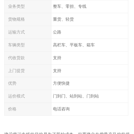
业务类型
整车、零担、专线
货物规格
重货、轻货
运输方式
公路
车辆类型
高栏车、平板车、箱车
代收货款
支持
上门提货
支持
优势
方便快捷
运价模式
门到门、站到站、门到站
价格
电话咨询