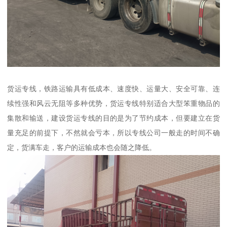
货运专线，铁路运输具有低成本、速度快、运量大、安全可靠、连
续性强和风云无阻等多种优势，货运专线特别适合大型笨重物品的
集散和输送，建设货运专线的目的是为了节约成本，但要建立在货
量充足的前提下，不然就会亏本，所以专线公司一般走的时间不确
定，货满车走，客户的运输成本也会随之降低。