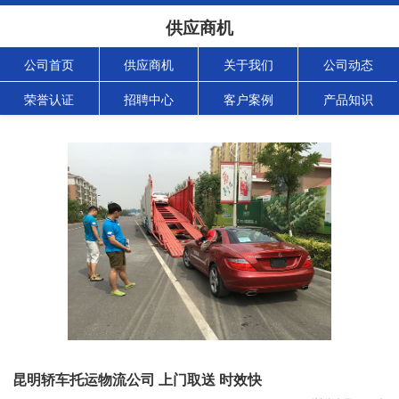
供应商机
公司首页
供应商机
关于我们
公司动态
荣誉认证
招聘中心
客户案例
产品知识
昆明轿车托运物流公司 上门取送 时效快