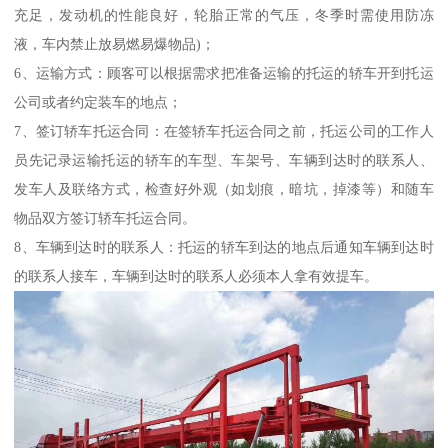
充足，发动机的性能良好，轮胎正常的气压，冬季时需使用防冻
液，车内禁止放易燃易爆物品)；
6、运输方式：顾客可以根据需求把准备运输的托运的轿车开到托运
公司或者约定装车的地点；
7、签订轿车托运合同：在签轿车托运合同之前，托运公司的工作人
员先记录运输托运的轿车的车型、车架号、车辆到达时的联系人、
发车人及联络方式，检查好外观（如划痕，暗坑，掉漆等）和随车
物品双方签订轿车托运合同。
8、车辆到达时的联系人：托运的轿车到达的地点后通知车辆到达时
的联系人接车，车辆到达时的联系人必须本人拿有效提车。