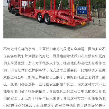
不管做什么样的事情，主要我们考虑的只是安全问题，因为安全不
但能够给我们带来很多的好处，而且也能够让我们在生活当中更好
的去享受生活，所以对于很多人来说，往往他们都会把安全看作位
的，不管是做什么样的事情，先安全才是重要的，比如很多人在搬
家的过程当中，如果是想要把自己的车子更好的托运过去的话，那
么一般他们都会选择一些比较安全的轿车托运，因为这种方式不但
能够给他们省了很多的精力，而且在托运的过程当中也能够负责他
们的安全，所以对于很多年轻人来讲，其实这种方式不但能够为他
们省去很多的麻烦，而且在这个过程当中他们也可以更好的去休