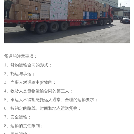
货运的注意事项：
1、货物运输合同的形式；
2、托运与承运；
3、当事人对运输中货物的；
4、收货人是货物运输合同的第三人；
5、承运人不得拒绝托运人通常、合理的运输要求；
6、按约定的路线、时间和地点运送货物；
7、安全运输；
8、运输的责任限制；