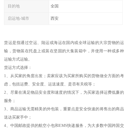
目的地
全国
启运地-城市
西安
货运是指通过空运、陆运或海运在国内或全球运输的大宗货物的运
输，货物装在托盘上或装在坚固的大集装箱中，并使用一种或多种
运输方式运输。
货运方式选择：
1、从买家的角度出发；卖家应该为买家所购买的货物做全方面的考
虑，包括运费、安全度、运送速度、是否有关税等；
2、尽量在满足物品安全度和速度的情况下，为买家选择运费低廉的
服务；
3、商品运输无需精美的外包装，重要点是安全快速的将售出的商品
送达买家手中；
4、中国邮政提供的航空小包和EMS快递服务，为大多数中国跨国交