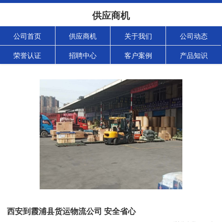
供应商机
公司首页
供应商机
关于我们
公司动态
荣誉认证
招聘中心
客户案例
产品知识
西安到霞浦县货运物流公司 安全省心