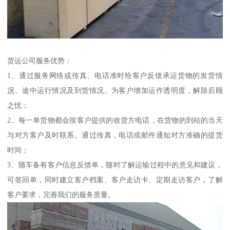
货运公司服务优势：
1、通过服务网络或传真、电话准时给客户反馈承运货物的发货情
况、途中运行情况及到货情况。为客户增加运作透明度，解除后顾
之忧；
2、每一单货物都会按客户提供的收货方电话，在货物的到站的当天
与对方客户及时联系。通过传真，电话或邮件通知对方准确的提货
时间；
3、随车备有客户信息反馈单，随时了解运输过程中的意见和建议，
可签回单，同时建立客户档案、客户走访卡、定期走访客户，了解
客户要求，完善我们的服务质量。