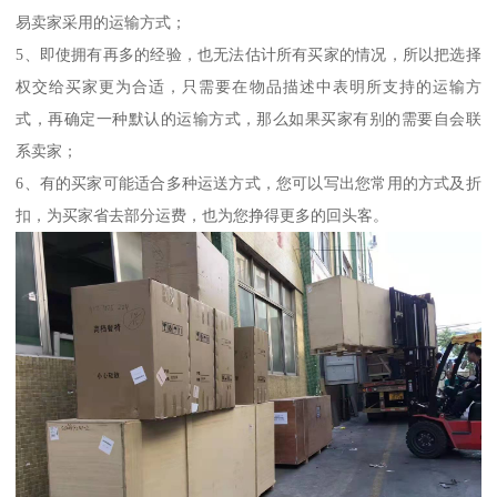
易卖家采用的运输方式；
5、即使拥有再多的经验，也无法估计所有买家的情况，所以把选择
权交给买家更为合适，只需要在物品描述中表明所支持的运输方
式，再确定一种默认的运输方式，那么如果买家有别的需要自会联
系卖家；
6、有的买家可能适合多种运送方式，您可以写出您常用的方式及折
扣，为买家省去部分运费，也为您挣得更多的回头客。