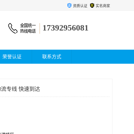
资质认证
实名商家
17392956081
荣誉认证
联系方式
流专线 快速到达