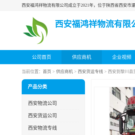
西安福鸿祥物流有限
公司首页
供应商机
企业视频
当前位置：
首页
>
供应商机
>
西安货运专线
> 西安到黎川县
产品分类
西安物流公司
西安货运公司
西安物流专线