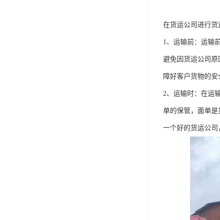
在货运公司进行货
1、运输前：运输
避免因货运公司原
障好客户货物的安
2、运输时：在运
单的保管，面单是
一个好的货运公司