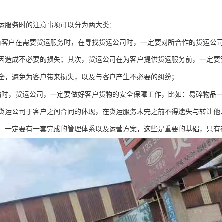
运服务时的注意事项可以分为两大类：
前客户在需要货运服务时，在寻找货运公司时，一定要对所合作的货运公
因造成不必要的损失；其次，货运公司在为客户提供货运服务前，一定要
全，避免为客户带来损失，以及与客户产生不必要的纠纷；
输时，货运公司，一定要做好客户货物的安全保障工作，比如：易碎物品
货运公司于客户之间合同的体现，在货运服务未完之前不得遗失与转让他
，一定要有一套完成的管理体系以及运营方案，这些是重要的基础，只有