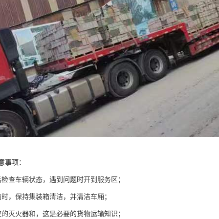
意事项：
后检查车辆状态，遇到问题时开到服务区；
输时，保持集装箱清洁，并清洁车厢；
应的灭火器和，这是必要的货物运输知识；