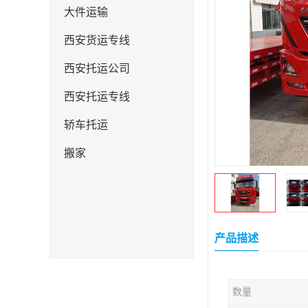
大件运输
西安货运专线
西安托运公司
西安托运专线
轿车托运
搬家
产品描述
数量