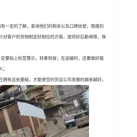
司有一定的了解，查询他们的相关以及口碑信誉，限度的
针对客户的货物制定好相应的方案，提供好后勤保障，保
一定要贴上标签警示，轻拿轻放；在运输时，还要做好面
人；
在拥有这些基础，才能使您的货运公司发展的越来越好。