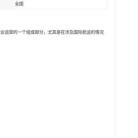
全国
企业运营的一个组成部分，尤其是在涉及国际航运的情况