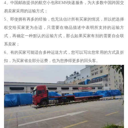
4、中国邮政提供的航空小包和EMS快递服务，为大多数中国跨国交
易卖家采用的运输方式；
5、即使拥有再多的经验，也无法估计所有买家的情况，所以把选择
权交给买家更为合适，只需要在物品描述中表明所支持的运输方
式，再确定一种默认的运输方式，那么如果买家有别的需要自会联
系卖家；
6、有的买家可能适合多种运送方式，您可以写出您常用的方式及折
扣，为买家省去部分运费，也为您挣得更多的回头客。