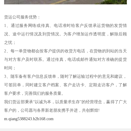
货运公司服务优势：
1、通过服务网络或传真、电话准时给客户反馈承运货物的发货情
况、途中运行情况及到货情况。为客户增加运作透明度，解除后顾
之忧；
2、每一单货物都会按客户提供的收货方电话，在货物的到站的当天
与对方客户及时联系。通过传真，电话或邮件通知对方准确的提货
时间；
3、随车备有客户信息反馈单，随时了解运输过程中的意见和建议，
可签回单，同时建立客户档案、客户走访卡、定期走访客户，了解
客户要求，完善我们的服务质量。
我们货运部秉承“以诚为本，以质量求生存”的经营理念，赢得了广大
客户的，公司愿与各界新老朋友携手并进，共创辉煌!
m.qiang5388243.b2b168.com