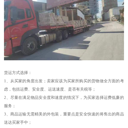
货运方式选择：
1、从买家的角度出发；卖家应该为买家所购买的货物做全方面的考
虑，包括运费、安全度、运送速度、是否有关税等；
2、尽量在满足物品安全度和速度的情况下，为买家选择运费低廉的
服务；
3、商品运输无需精美的外包装，重要点是安全快速的将售出的商品
送达买家手中；