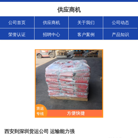
供应商机
公司首页
供应商机
关于我们
公司动态
荣誉认证
招聘中心
客户案例
产品知识
西安到深圳货运公司 运输能力强