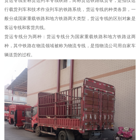
货运专线全称货运列车专线铁路，简称货运铁路或货专，是指仅运
行载货列车和技术作业列车的铁路系统，货运专线的种类各异，一
般分成国家重载铁路和地方铁路两大类型，货运专线的区别对象是
客运专线和客货共线。
货运专线分为两种：货运专线分为国家重载铁路和地方铁路这两
种，其中铁路在物流领域被称为物流专线，是指物流公司用自家车
辆送货的过程。