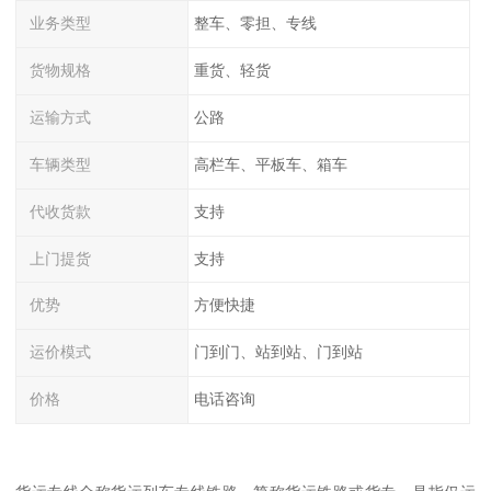
业务类型
整车、零担、专线
货物规格
重货、轻货
运输方式
公路
车辆类型
高栏车、平板车、箱车
代收货款
支持
上门提货
支持
优势
方便快捷
运价模式
门到门、站到站、门到站
价格
电话咨询