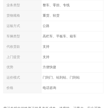
业务类型
整车、零担、专线
货物规格
重货、轻货
运输方式
公路
车辆类型
高栏车、平板车、箱车
代收货款
支持
上门提货
支持
优势
方便快捷
运价模式
门到门、站到站、门到站
价格
电话咨询