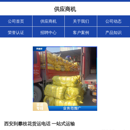
供应商机
公司首页
供应商机
关于我们
公司动态
荣誉认证
招聘中心
客户案例
产品知识
西安到攀枝花货运电话 一站式运输