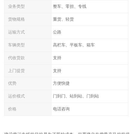
业务类型
整车、零担、专线
货物规格
重货、轻货
运输方式
公路
车辆类型
高栏车、平板车、箱车
代收货款
支持
上门提货
支持
优势
方便快捷
运价模式
门到门、站到站、门到站
价格
电话咨询