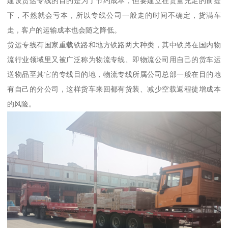
建设货运专线的目的是为了节约成本，但要建立在货量充足的前提
下，不然就会亏本，所以专线公司一般走的时间不确定，货满车
走，客户的运输成本也会随之降低。
货运专线有国家重载铁路和地方铁路两大种类，其中铁路在国内物
流行业领域里又被广泛称为物流专线、即物流公司用自己的货车运
送物品至其它的专线目的地，物流专线所属公司总部一般在目的地
有自己的分公司，这样货车来回都有货装、减少空载返程徒增成本
的风险。