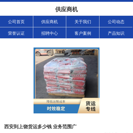
供应商机
公司首页
供应商机
关于我们
公司动态
荣誉认证
招聘中心
客户案例
产品知识
西安到上饶货运多少钱 业务范围广