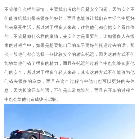
不管做什么样的事情，主要我们考虑的只是安全问题，因为安全不
但能够给我们带来很多的好处，而且也能够让我们在生活当中更好
的去享受生活，所以对于很多人来说，往往他们都会把安全看作位
的，不管是做什么样的事情，先安全才是重要的，比如很多人在搬
家的过程当中，如果是想要把自己的车子更好的托运过去的话，那
么一般他们都会选择一些比较安全的轿车托运，因为这种方式不但
能够给他们省了很多的精力，而且在托运的过程当中也能够负责他
们的安全，所以对于很多年轻人来讲，其实这种方式不但能够为他
们省去很多的麻烦，而且在这个过程当中他们也可以更好的去休
息，因为长途开车的话，不但是非常危险的，而且在开车的过程当
中也会给他们造成疲劳驾驶。