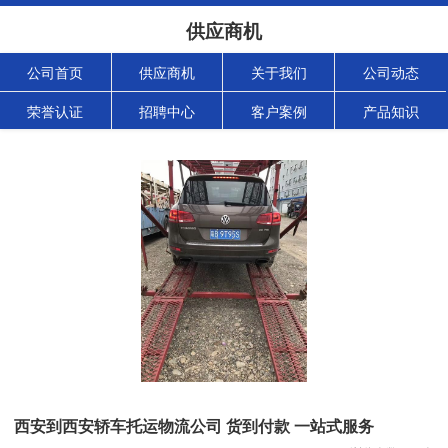
供应商机
公司首页
供应商机
关于我们
公司动态
荣誉认证
招聘中心
客户案例
产品知识
西安到西安轿车托运物流公司 货到付款 一站式服务