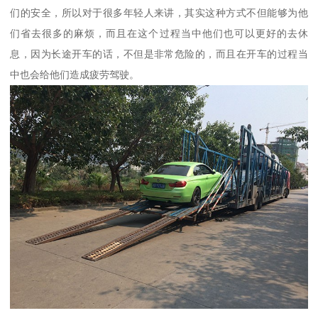
们的安全，所以对于很多年轻人来讲，其实这种方式不但能够为他
们省去很多的麻烦，而且在这个过程当中他们也可以更好的去休
息，因为长途开车的话，不但是非常危险的，而且在开车的过程当
中也会给他们造成疲劳驾驶。