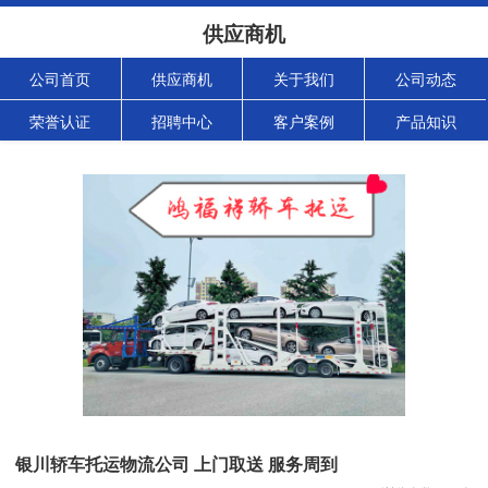
供应商机
公司首页
供应商机
关于我们
公司动态
荣誉认证
招聘中心
客户案例
产品知识
银川轿车托运物流公司 上门取送 服务周到