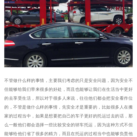
不管做什么样的事情，主要我们考虑的只是安全问题，因为安全不
但能够给我们带来很多的好处，而且也能够让我们在生活当中更好
的去享受生活，所以对于很多人来说，往往他们都会把安全看作位
的，不管是做什么样的事情，先安全才是重要的，比如很多人在搬
家的过程当中，如果是想要把自己的车子更好的托运过去的话，那
么一般他们都会选择一些比较安全的轿车托运，因为这种方式不但
能够给他们省了很多的精力，而且在托运的过程当中也能够负责他