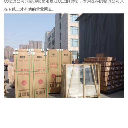
线物流公司只会揽收起始点在线上的货物，因为这样的物流公司只
在专线上才有他的营业网点。