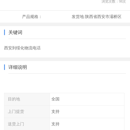
浏览次数：
98
次
产品规格：
发货地:
陕西省西安市灞桥区
关键词
西安到绥化物流电话
详细说明
目的地
全国
上门提货
支持
送货上门
支持