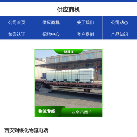
供应商机
公司首页
供应商机
关于我们
公司动态
荣誉认证
招聘中心
客户案例
产品知识
西安到绥化物流电话