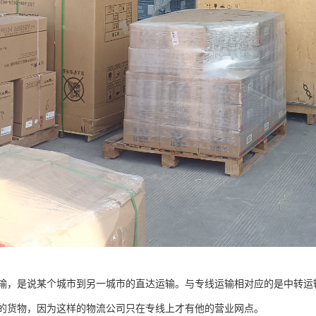
输，是说某个城市到另一城市的直达运输。与专线运输相对应的是中转运
的货物，因为这样的物流公司只在专线上才有他的营业网点。