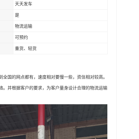
天天发车
是
物流运输
可预约
重货、轻货
到全国的网点都有，速度相对要慢一些，资信相对较高。
络。并根据客户的要求，为客户量身设计合理的物流运输