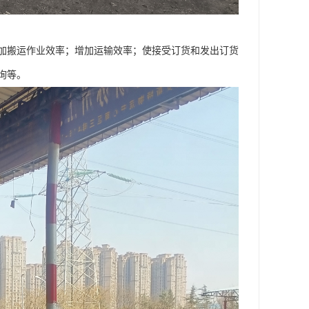
加搬运作业效率；增加运输效率；使接受订货和发出订货
询等。