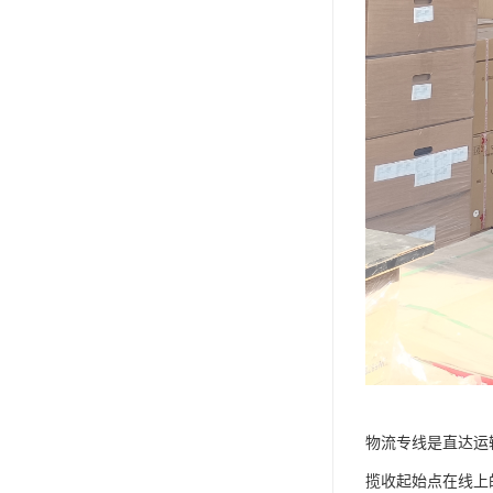
物流专线是直达运
揽收起始点在线上