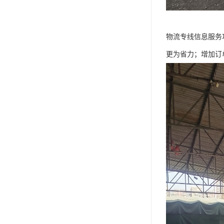
物流专线信息服务
更为省力；增加订