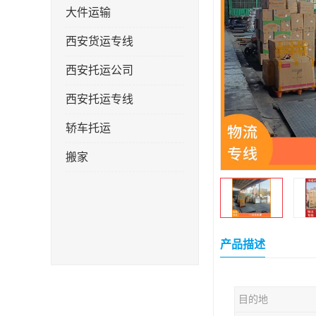
大件运输
西安货运专线
西安托运公司
西安托运专线
轿车托运
搬家
产品描述
目的地