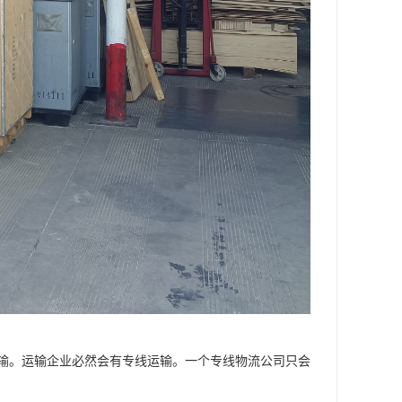
输。运输企业必然会有专线运输。一个专线物流公司只会