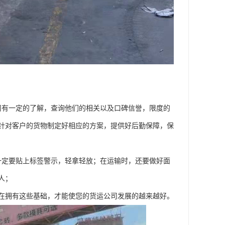
司有一定的了解，查询他们的相关以及口碑信誉，限度的
针对客户的货物制定好相应的方案，提供好后勤保障，保
一定要贴上标签警示，轻拿轻放；在运输时，还要做好面
人；
在拥有这些基础，才能使您的货运公司发展的越来越好。