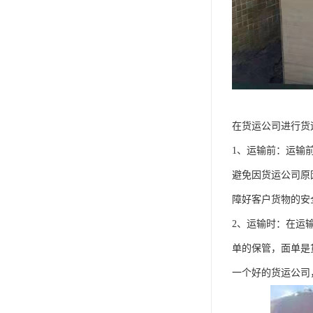
在货运公司进行货
1、运输前：运输
避免因货运公司原
障好客户货物的安
2、运输时：在运
单的保管，面单是
一个好的货运公司