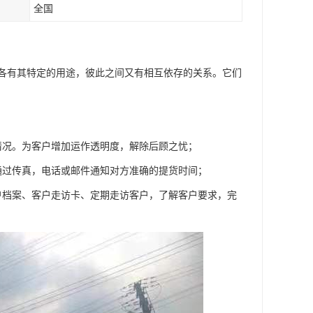
全国
各有其特定的用途，彼此之间又有相互依存的关系。它们
情况。为客户增加运作透明度，解除后顾之忧；
通过传真，电话或邮件通知对方准确的提货时间；
户档案、客户走访卡、定期走访客户，了解客户要求，完