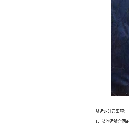
货运的注意事项：
1、货物运输合同