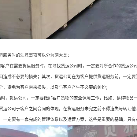
运服务时的注意事项可以分为两大类：
前客户在需要货运服务时，在寻找货运公司时，一定要对所合作的货运公
因造成不必要的损失；其次，货运公司在为客户提供货运服务前，一定要
全，避免为客户带来损失，以及与客户产生不必要的纠纷；
输时，货运公司，一定要做好客户货物的安全保障工作，比如：易碎物品
货运公司于客户之间合同的体现，在货运服务未完之前不得遗失与转让他
，一定要有一套完成的管理体系以及运营方案，这些是重要的基础，只有