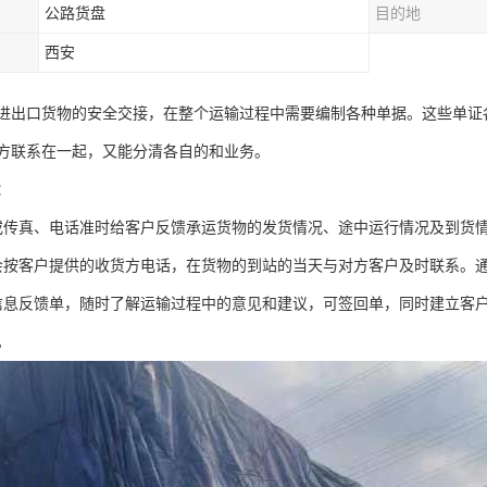
公路货盘
目的地
西安
进出口货物的安全交接，在整个运输过程中需要编制各种单据。这些单证
方联系在一起，又能分清各自的和业务。
：
或传真、电话准时给客户反馈承运货物的发货情况、途中运行情况及到货
会按客户提供的收货方电话，在货物的到站的当天与对方客户及时联系。
信息反馈单，随时了解运输过程中的意见和建议，可签回单，同时建立客
。