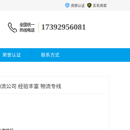
资质认证
实名商家
17392956081
荣誉认证
联系方式
流公司 经验丰富 物流专线