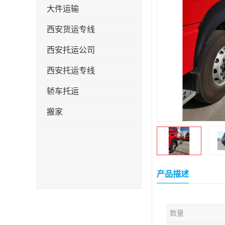
大件运输
西安货运专线
西安托运公司
西安托运专线
轿车托运
搬家
产品描述
数量