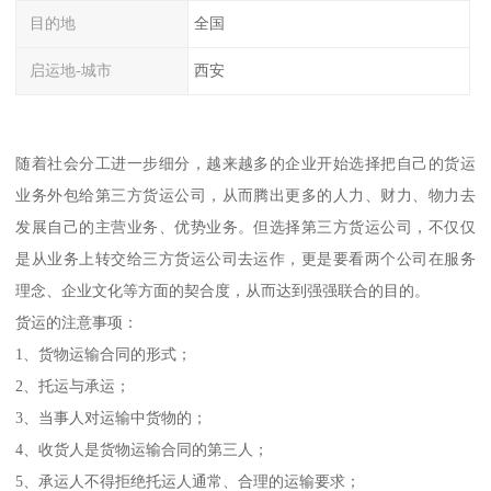
目的地
全国
启运地-城市
西安
随着社会分工进一步细分，越来越多的企业开始选择把自己的货运
业务外包给第三方货运公司，从而腾出更多的人力、财力、物力去
发展自己的主营业务、优势业务。但选择第三方货运公司，不仅仅
是从业务上转交给三方货运公司去运作，更是要看两个公司在服务
理念、企业文化等方面的契合度，从而达到强强联合的目的。
货运的注意事项：
1、货物运输合同的形式；
2、托运与承运；
3、当事人对运输中货物的；
4、收货人是货物运输合同的第三人；
5、承运人不得拒绝托运人通常、合理的运输要求；