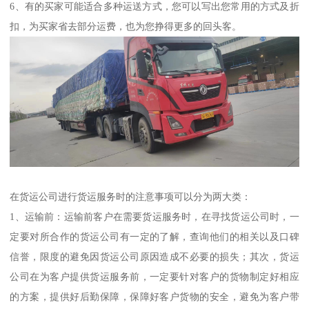
6、有的买家可能适合多种运送方式，您可以写出您常用的方式及折
扣，为买家省去部分运费，也为您挣得更多的回头客。
在货运公司进行货运服务时的注意事项可以分为两大类：
1、运输前：运输前客户在需要货运服务时，在寻找货运公司时，一
定要对所合作的货运公司有一定的了解，查询他们的相关以及口碑
信誉，限度的避免因货运公司原因造成不必要的损失；其次，货运
公司在为客户提供货运服务前，一定要针对客户的货物制定好相应
的方案，提供好后勤保障，保障好客户货物的安全，避免为客户带