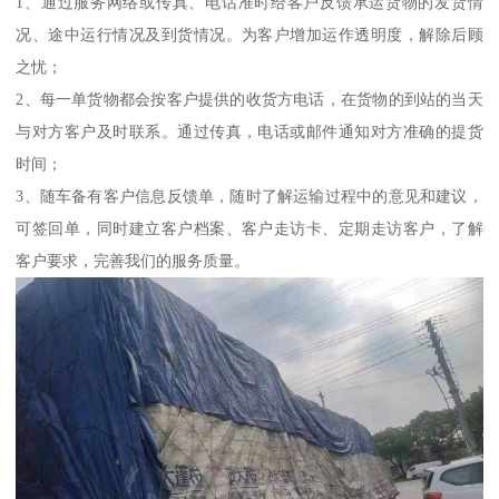
1、通过服务网络或传真、电话准时给客户反馈承运货物的发货情
况、途中运行情况及到货情况。为客户增加运作透明度，解除后顾
之忧；
2、每一单货物都会按客户提供的收货方电话，在货物的到站的当天
与对方客户及时联系。通过传真，电话或邮件通知对方准确的提货
时间；
3、随车备有客户信息反馈单，随时了解运输过程中的意见和建议，
可签回单，同时建立客户档案、客户走访卡、定期走访客户，了解
客户要求，完善我们的服务质量。