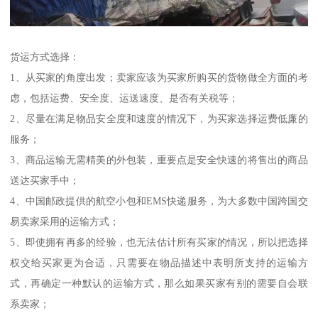
货运方式选择：
1、从买家的角度出发；卖家应该为买家所购买的货物做全方面的考
虑，包括运费、安全度、运送速度、是否有关税等；
2、尽量在满足物品安全度和速度的情况下，为买家选择运费低廉的
服务；
3、商品运输无需精美的外包装，重要点是安全快速的将售出的商品
送达买家手中；
4、中国邮政提供的航空小包和EMS快递服务，为大多数中国跨国交
易卖家采用的运输方式；
5、即使拥有再多的经验，也无法估计所有买家的情况，所以把选择
权交给买家更为合适，只需要在物品描述中表明所支持的运输方
式，再确定一种默认的运输方式，那么如果买家有别的需要自会联
系卖家；