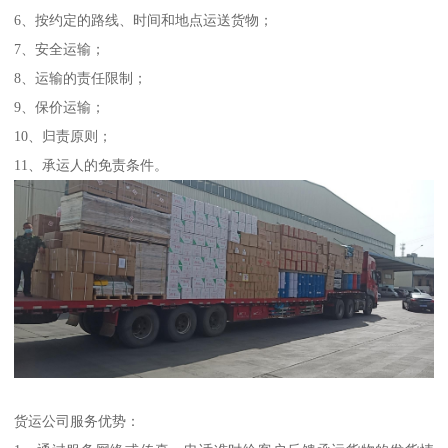
6、按约定的路线、时间和地点运送货物；
7、安全运输；
8、运输的责任限制；
9、保价运输；
10、归责原则；
11、承运人的免责条件。
货运公司服务优势：