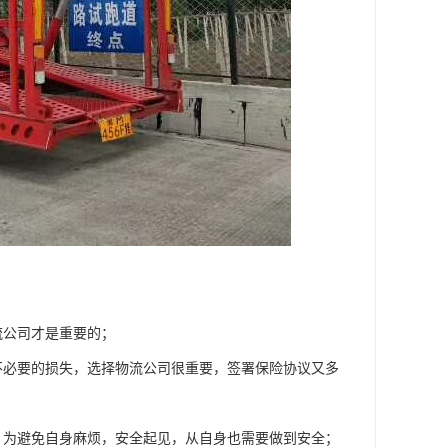
流公司才是重要的；
不必要的损失，选择物流公司很重要，签署保险协议又多
，为避免自身麻烦，安全起见，从自身也需要做到安全；