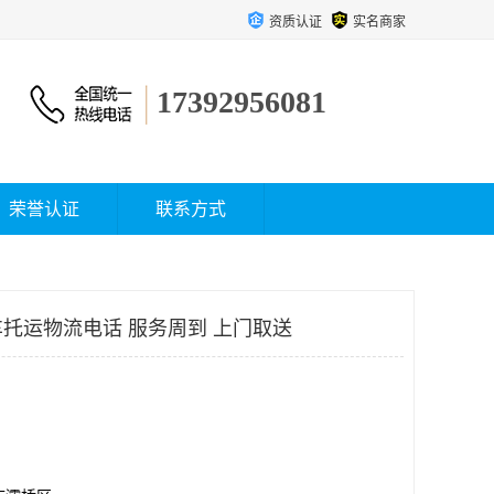
资质认证
实名商家
17392956081
荣誉认证
联系方式
托运物流电话 服务周到 上门取送