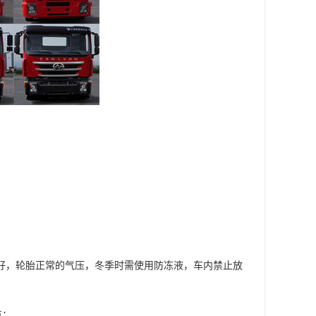
良好，轮胎正常的气压，冬季时需使用防冻液，车内禁止放
点；