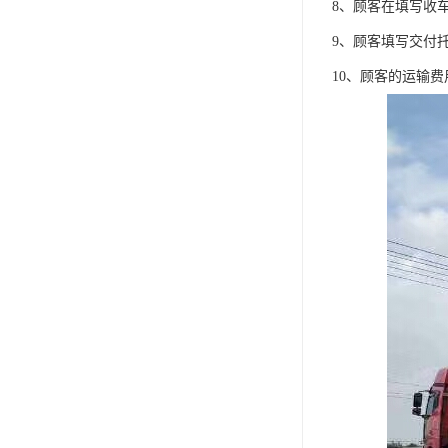
8、顾客在填写收
9、顾客填写交付
10、顾客的运输