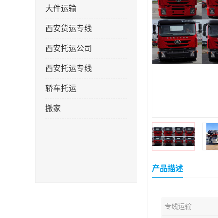
大件运输
西安货运专线
西安托运公司
西安托运专线
轿车托运
搬家
产品描述
专线运输