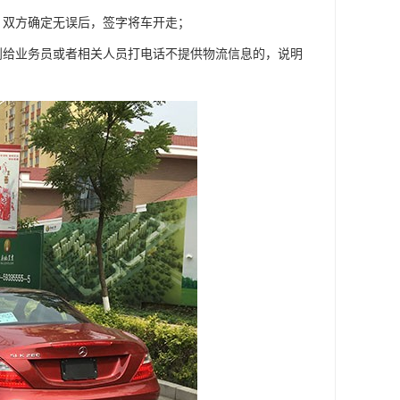
，双方确定无误后，签字将车开走；
到给业务员或者相关人员打电话不提供物流信息的，说明