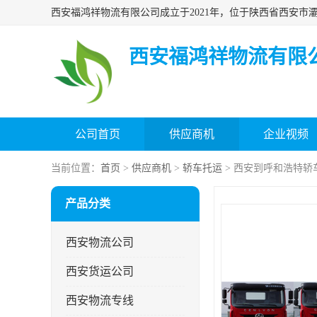
西安福鸿祥物流有限
公司首页
供应商机
企业视频
当前位置：
首页
>
供应商机
>
轿车托运
> 西安到呼和浩特轿
产品分类
西安物流公司
西安货运公司
西安物流专线