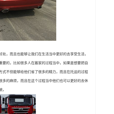
好处，而且也能够让我们在生活当中更好的去享受生活，
重要的，比如很多人在搬家的过程当中，如果是想要把自
方式不但能够给他们省了很多的精力，而且在托运的过程
很多的麻烦，而且在这个过程当中他们也可以更好的去休
驶。