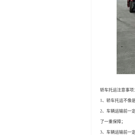
轿车托运注意事项
1、轿车托运不像
2、车辆运输前一
了一重保障；
3、车辆运输前一