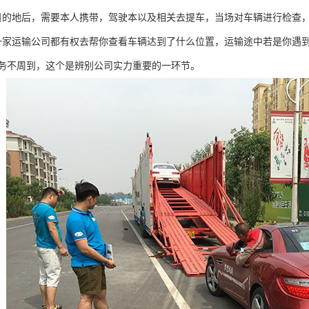
目的地后，需要本人携带，驾驶本以及相关去提车，当场对车辆进行检查
一家运输公司都有权去帮你查看车辆达到了什么位置，运输途中若是你遇
务不周到，这个是辨别公司实力重要的一环节。