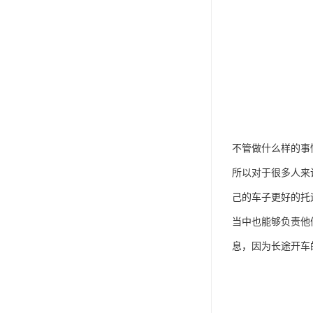
不管做什么样的事
所以对于很多人来
己的车子更好的托
当中也能够负责他
息，因为长途开车