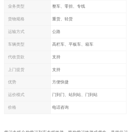
业务类型
整车、零担、专线
货物规格
重货、轻货
运输方式
公路
车辆类型
高栏车、平板车、箱车
代收货款
支持
上门提货
支持
优势
方便快捷
运价模式
门到门、站到站、门到站
价格
电话咨询