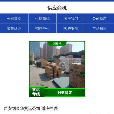
供应商机
公司首页
供应商机
关于我们
公司动态
荣誉认证
招聘中心
客户案例
产品知识
西安到金华货运公司 适应性强