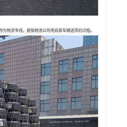
称为物流专线，是指物流公司用自家车辆送货的过程。