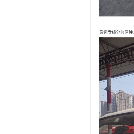
货运专线分为两种