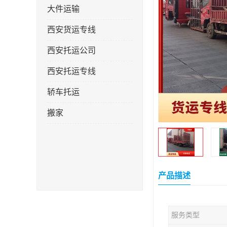
大件运输
西安货运专线
西安托运公司
西安托运专线
轿车托运
搬家
产品描述
服务类型