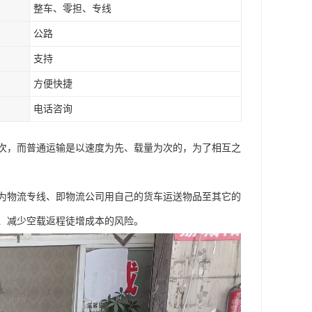
整车、零担、专线
公路
支持
方便快捷
电话咨询
次，而普通运输是以速度为先、载量为次的，为了相互之
为物流专线、即物流公司用自己的货车运送物品至其它的
、减少空载返程徒增成本的风险。