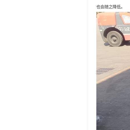
也会随之降低。