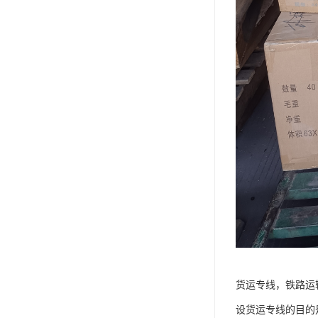
货运专线，铁路运
设货运专线的目的