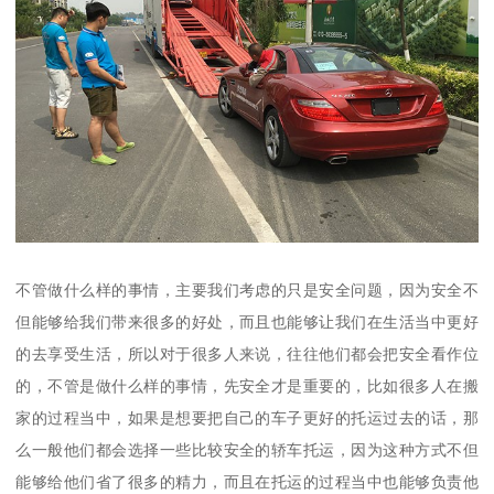
不管做什么样的事情，主要我们考虑的只是安全问题，因为安全不
但能够给我们带来很多的好处，而且也能够让我们在生活当中更好
的去享受生活，所以对于很多人来说，往往他们都会把安全看作位
的，不管是做什么样的事情，先安全才是重要的，比如很多人在搬
家的过程当中，如果是想要把自己的车子更好的托运过去的话，那
么一般他们都会选择一些比较安全的轿车托运，因为这种方式不但
能够给他们省了很多的精力，而且在托运的过程当中也能够负责他