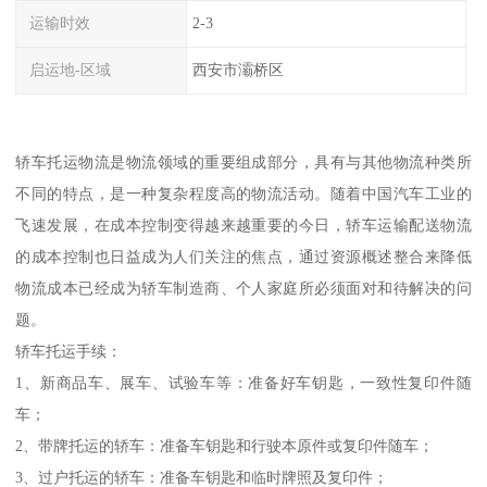
运输时效
2-3
启运地-区域
西安市灞桥区
轿车托运物流是物流领域的重要组成部分，具有与其他物流种类所
不同的特点，是一种复杂程度高的物流活动。随着中国汽车工业的
飞速发展，在成本控制变得越来越重要的今日，轿车运输配送物流
的成本控制也日益成为人们关注的焦点，通过资源概述整合来降低
物流成本已经成为轿车制造商、个人家庭所必须面对和待解决的问
题。
轿车托运手续：
1、新商品车、展车、试验车等：准备好车钥匙，一致性复印件随
车；
2、带牌托运的轿车：准备车钥匙和行驶本原件或复印件随车；
3、过户托运的轿车：准备车钥匙和临时牌照及复印件；