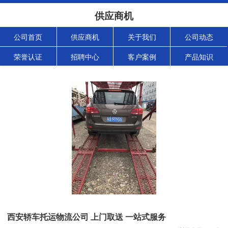
供应商机
公司首页
供应商机
关于我们
公司动态
荣誉认证
招聘中心
客户案例
产品知识
西安轿车托运物流公司 上门取送 一站式服务