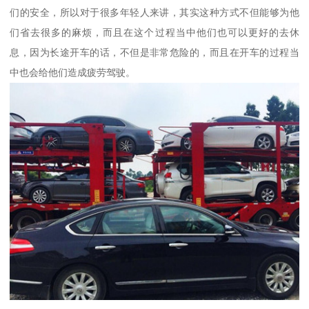
们的安全，所以对于很多年轻人来讲，其实这种方式不但能够为他
们省去很多的麻烦，而且在这个过程当中他们也可以更好的去休
息，因为长途开车的话，不但是非常危险的，而且在开车的过程当
中也会给他们造成疲劳驾驶。