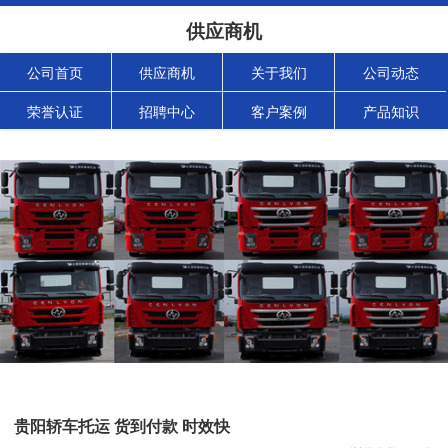
供应商机
公司首页
供应商机
关于我们
公司动态
荣誉认证
招聘中心
客户案例
产品知识
贵阳轿车托运 货到付款 时效快