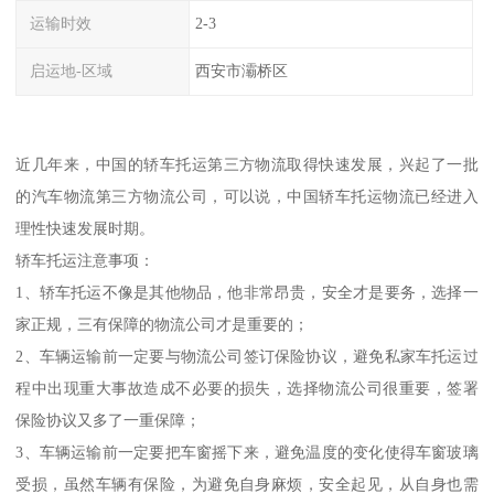
运输时效
2-3
启运地-区域
西安市灞桥区
近几年来，中国的轿车托运第三方物流取得快速发展，兴起了一批
的汽车物流第三方物流公司，可以说，中国轿车托运物流已经进入
理性快速发展时期。
轿车托运注意事项：
1、轿车托运不像是其他物品，他非常昂贵，安全才是要务，选择一
家正规，三有保障的物流公司才是重要的；
2、车辆运输前一定要与物流公司签订保险协议，避免私家车托运过
程中出现重大事故造成不必要的损失，选择物流公司很重要，签署
保险协议又多了一重保障；
3、车辆运输前一定要把车窗摇下来，避免温度的变化使得车窗玻璃
受损，虽然车辆有保险，为避免自身麻烦，安全起见，从自身也需