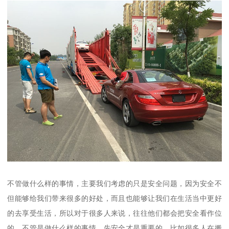
不管做什么样的事情，主要我们考虑的只是安全问题，因为安全不
但能够给我们带来很多的好处，而且也能够让我们在生活当中更好
的去享受生活，所以对于很多人来说，往往他们都会把安全看作位
的，不管是做什么样的事情，先安全才是重要的，比如很多人在搬