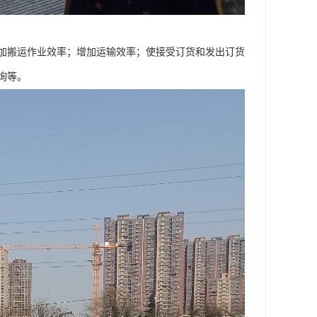
加搬运作业效率；增加运输效率；使接受订货和发出订货
询等。