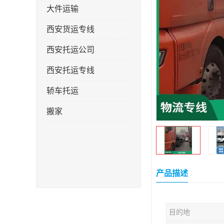
大件运输
西安货运专线
西安托运公司
西安托运专线
轿车托运
搬家
产品描述
目的地