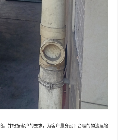
络。并根据客户的要求，为客户量身设计合理的物流运输