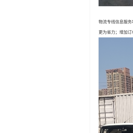
物流专线信息服务
更为省力；增加订