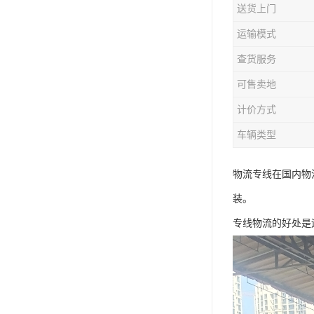
送货上门
运输模式
查货服务
可售卖地
计价方式
车辆类型
物流专线在国内物
装。
专线物流的好处是