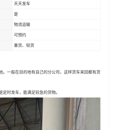
天天发车
是
物流运输
可预约
重货、轻货
地。一般在目的地有自己的分公司，这样货车来回都有货
是定时发车，能满足较急的货物。