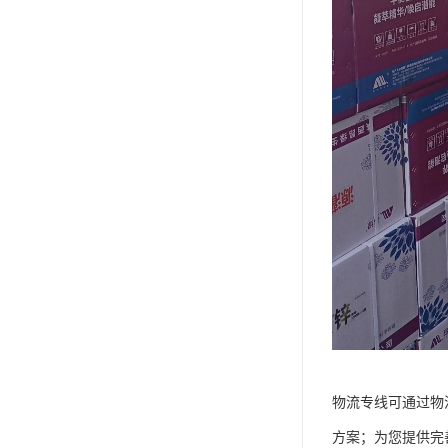
物流专线可通过物
方案；为您提供完