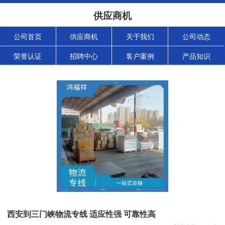
供应商机
公司首页
供应商机
关于我们
公司动态
荣誉认证
招聘中心
客户案例
产品知识
西安到三门峡物流专线 适应性强 可靠性高