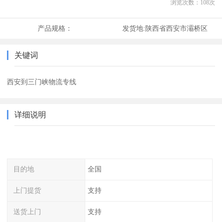
浏览次数：
108
次
产品规格：
发货地:
陕西省西安市灞桥区
关键词
西安到三门峡物流专线
详细说明
目的地
全国
上门提货
支持
送货上门
支持