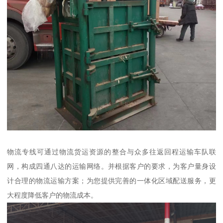
物流专线可通过物流货运资源的整合与众多往返回程运输车队联
网，构成四通八达的运输网络。并根据客户的要求，为客户量身设
计合理的物流运输方案；为您提供完善的一体化区域配送服务，更
大程度降低客户的物流成本。