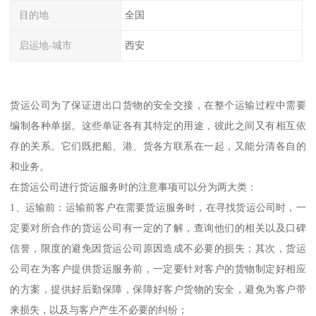
目的地
全国
启运地-城市
西安
货运公司为了保证进出口货物的安全交接，在整个运输过程中需要
编制各种单据。这些单证各有其特定的用途，彼此之间又有相互依
存的关系。它们既把船、港、货各方联系在一起，又能分清各自的
和业务。
在货运公司进行货运服务时的注意事项可以分为两大类：
1、运输前：运输前客户在需要货运服务时，在寻找货运公司时，一
定要对所合作的货运公司有一定的了解，查询他们的相关以及口碑
信誉，限度的避免因货运公司原因造成不必要的损失；其次，货运
公司在为客户提供货运服务前，一定要针对客户的货物制定好相应
的方案，提供好后勤保障，保障好客户货物的安全，避免为客户带
来损失，以及与客户产生不必要的纠纷；