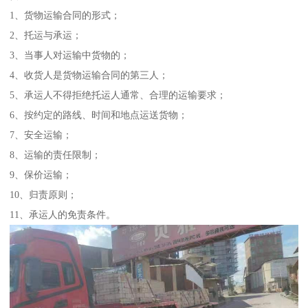
1、货物运输合同的形式；
2、托运与承运；
3、当事人对运输中货物的；
4、收货人是货物运输合同的第三人；
5、承运人不得拒绝托运人通常、合理的运输要求；
6、按约定的路线、时间和地点运送货物；
7、安全运输；
8、运输的责任限制；
9、保价运输；
10、归责原则；
11、承运人的免责条件。