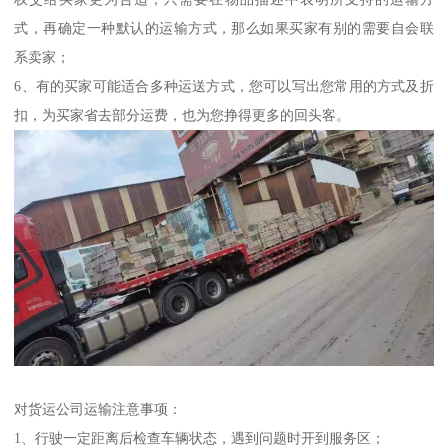
式，再确定一种默认的运输方式，那么如果买家有别的需要自会联
系卖家；
6、有的买家可能适合多种运送方式，您可以写出您常用的方式及折
扣，为买家省去部分运费，也为您挣得更多的回头客。
对货运公司运输注意事项：
1、行驶一定距离后检查车辆状态，遇到问题时开到服务区；