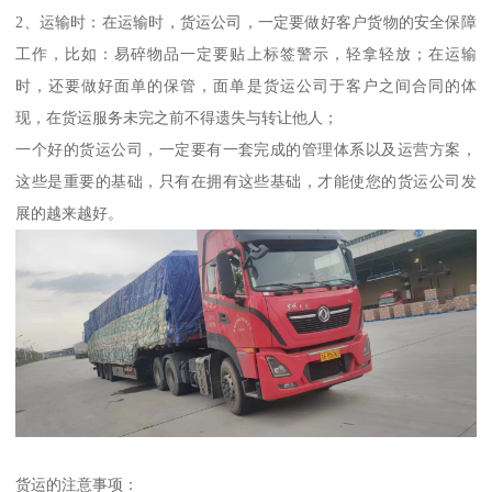
2、运输时：在运输时，货运公司，一定要做好客户货物的安全保障
工作，比如：易碎物品一定要贴上标签警示，轻拿轻放；在运输
时，还要做好面单的保管，面单是货运公司于客户之间合同的体
现，在货运服务未完之前不得遗失与转让他人；
一个好的货运公司，一定要有一套完成的管理体系以及运营方案，
这些是重要的基础，只有在拥有这些基础，才能使您的货运公司发
展的越来越好。
货运的注意事项：