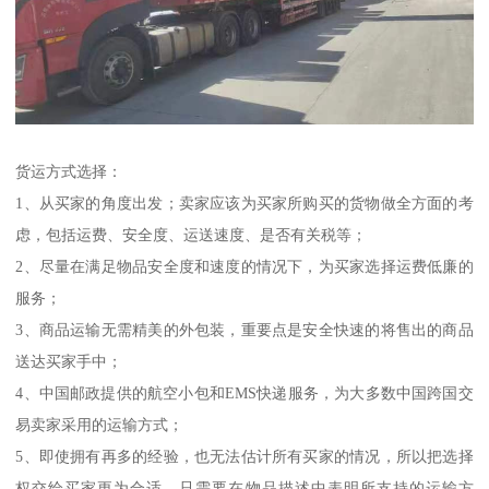
货运方式选择：
1、从买家的角度出发；卖家应该为买家所购买的货物做全方面的考
虑，包括运费、安全度、运送速度、是否有关税等；
2、尽量在满足物品安全度和速度的情况下，为买家选择运费低廉的
服务；
3、商品运输无需精美的外包装，重要点是安全快速的将售出的商品
送达买家手中；
4、中国邮政提供的航空小包和EMS快递服务，为大多数中国跨国交
易卖家采用的运输方式；
5、即使拥有再多的经验，也无法估计所有买家的情况，所以把选择
权交给买家更为合适，只需要在物品描述中表明所支持的运输方