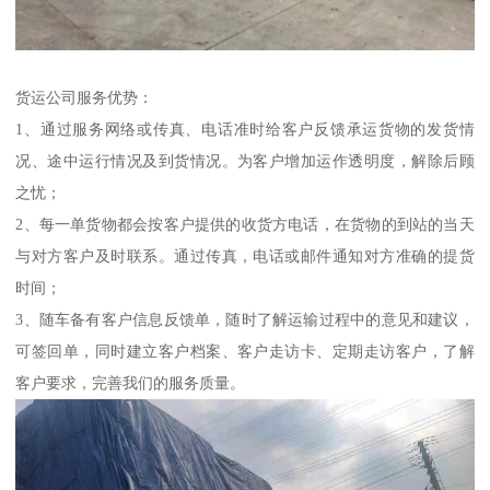
货运公司服务优势：
1、通过服务网络或传真、电话准时给客户反馈承运货物的发货情
况、途中运行情况及到货情况。为客户增加运作透明度，解除后顾
之忧；
2、每一单货物都会按客户提供的收货方电话，在货物的到站的当天
与对方客户及时联系。通过传真，电话或邮件通知对方准确的提货
时间；
3、随车备有客户信息反馈单，随时了解运输过程中的意见和建议，
可签回单，同时建立客户档案、客户走访卡、定期走访客户，了解
客户要求，完善我们的服务质量。