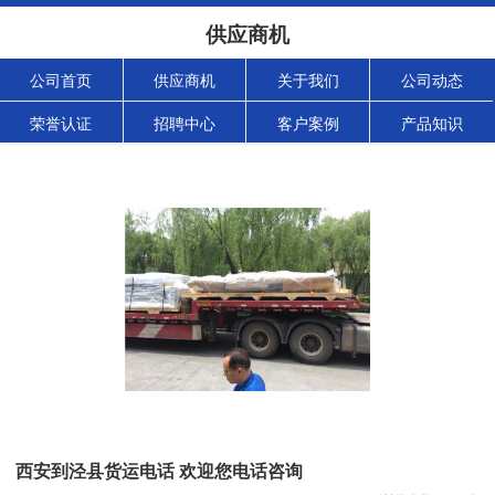
供应商机
公司首页
供应商机
关于我们
公司动态
荣誉认证
招聘中心
客户案例
产品知识
西安到泾县货运电话 欢迎您电话咨询