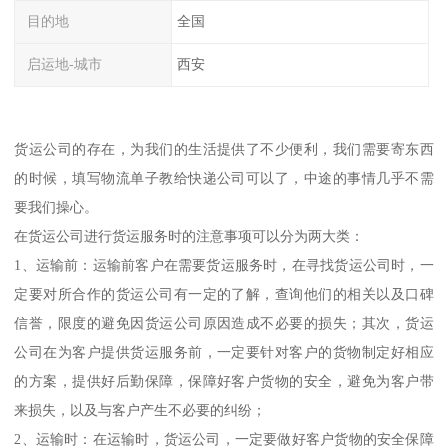
目的地
全国
启运地-城市
西安
货运公司的存在，为我们的生活提供了不少便利，我们需要寄东西
的时候，填写物流单子教给快递公司可以了，中途的事情几乎不需
要我们操心。
在货运公司进行货运服务时的注意事项可以分为两大类：
1、运输前：运输前客户在需要货运服务时，在寻找货运公司时，一
定要对所合作的货运公司有一定的了解，查询他们的相关以及口碑
信誉，限度的避免因货运公司原因造成不必要的损失；其次，货运
公司在为客户提供货运服务前，一定要针对客户的货物制定好相应
的方案，提供好后勤保障，保障好客户货物的安全，避免为客户带
来损失，以及与客户产生不必要的纠纷；
2、运输时：在运输时，货运公司，一定要做好客户货物的安全保障