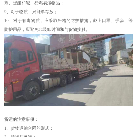
剂、强酸和碱、易燃易爆物品；
9、对于物质，只能单存放；
10、对于有毒物质，应采取严格的防护措施，戴上口罩、手套、等
防护用品，应避免非装卸时间和与货物接触。
货运的注意事项：
1、货物运输合同的形式；