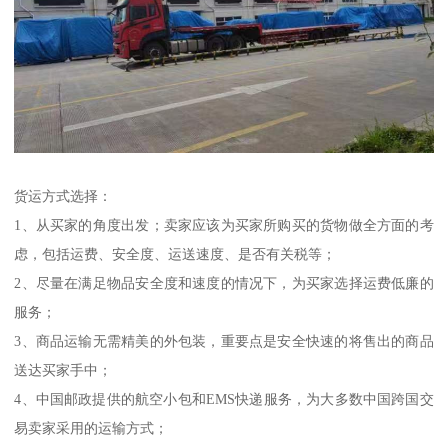
货运方式选择：
1、从买家的角度出发；卖家应该为买家所购买的货物做全方面的考
虑，包括运费、安全度、运送速度、是否有关税等；
2、尽量在满足物品安全度和速度的情况下，为买家选择运费低廉的
服务；
3、商品运输无需精美的外包装，重要点是安全快速的将售出的商品
送达买家手中；
4、中国邮政提供的航空小包和EMS快递服务，为大多数中国跨国交
易卖家采用的运输方式；