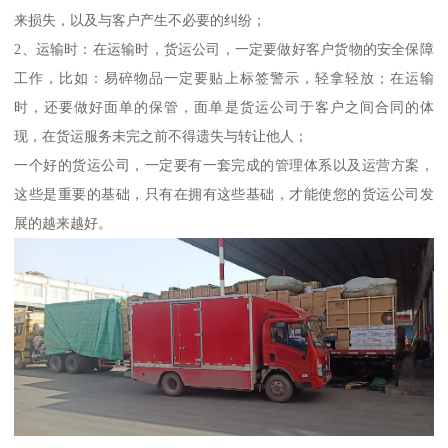
来损失，以及与客户产生不必要的纠纷；
2、运输时：在运输时，货运公司，一定要做好客户货物的安全保障
工作，比如：易碎物品一定要贴上标签警示，轻拿轻放；在运输
时，还要做好面单的保管，面单是货运公司于客户之间合同的体
现，在货运服务未完之前不得遗失与转让他人；
一个好的货运公司，一定要有一套完成的管理体系以及运营方案，
这些是重要的基础，只有在拥有这些基础，才能使您的货运公司发
展的越来越好。