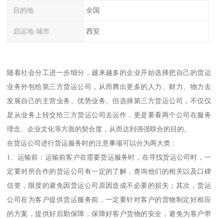
目的地
全国
启运地-城市
西安
随着社会分工进一步细分，越来越多的企业开始选择把自己的货运
业务外包给第三方货运公司，从而腾出更多的人力、财力、物力去
发展自己的主营业务、优势业务。但选择第三方货运公司，不仅仅
是从业务上转交给三方货运公司去运作，更是要看两个公司在服务
理念、企业文化等方面的契合度，从而达到强强联合的目的。
在货运公司进行货运服务时的注意事项可以分为两大类：
1、运输前：运输前客户在需要货运服务时，在寻找货运公司时，一
定要对所合作的货运公司有一定的了解，查询他们的相关以及口碑
信誉，限度的避免因货运公司原因造成不必要的损失；其次，货运
公司在为客户提供货运服务前，一定要针对客户的货物制定好相应
的方案，提供好后勤保障，保障好客户货物的安全，避免为客户带