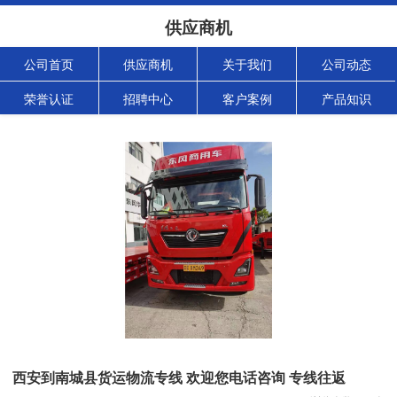
供应商机
公司首页
供应商机
关于我们
公司动态
荣誉认证
招聘中心
客户案例
产品知识
西安到南城县货运物流专线 欢迎您电话咨询 专线往返