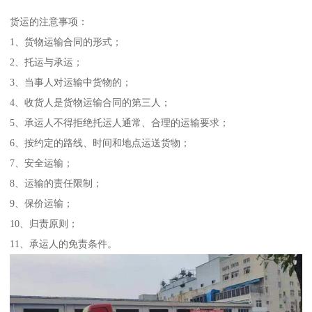
货运的注意事项：
1、货物运输合同的形式；
2、托运与承运；
3、当事人对运输中货物的；
4、收货人是货物运输合同的第三人；
5、承运人不得拒绝托运人通常、合理的运输要求；
6、按约定的路线、时间和地点运送货物；
7、安全运输；
8、运输的责任限制；
9、保价运输；
10、归责原则；
11、承运人的免责条件。