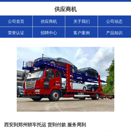
供应商机
公司首页
供应商机
关于我们
公司动态
荣誉认证
招聘中心
客户案例
产品知识
西安到郑州轿车托运 货到付款 服务周到