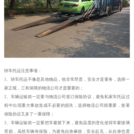
轿车托运注意事项：
1、轿车托运不像是其他物品，他非常昂贵，安全才是要务，选择一
家正规，三有保障的物流公司才是重要的；
2、车辆运输前一定要与物流公司签订保险协议，避免私家车托运过
程中出现重大事故造成不必要的损失，选择物流公司很重要，签署
保险协议又多了一重保障；
3、车辆运输前一定要把车窗摇下来，避免温度的变化使得车窗玻璃
受损，虽然车辆有保险，为避免自身麻烦，安全起见，从自身也需