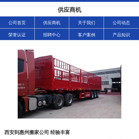
供应商机
公司首页
供应商机
关于我们
公司动态
荣誉认证
招聘中心
客户案例
产品知识
西安到惠州搬家公司 经验丰富