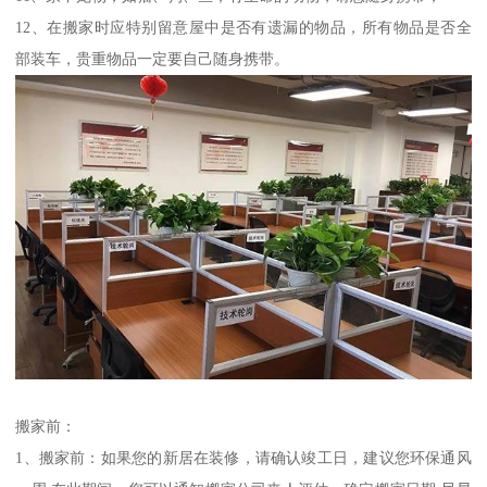
12、在搬家时应特别留意屋中是否有遗漏的物品，所有物品是否全
部装车，贵重物品一定要自己随身携带。
搬家前：
1、搬家前：如果您的新居在装修，请确认竣工日，建议您环保通风