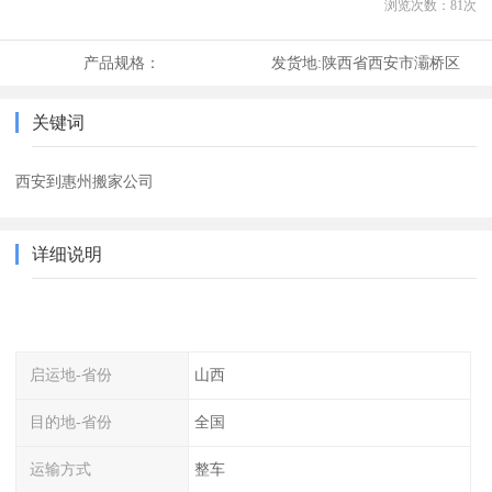
浏览次数：
81
次
产品规格：
发货地:
陕西省西安市灞桥区
关键词
西安到惠州搬家公司
详细说明
启运地-省份
山西
目的地-省份
全国
运输方式
整车