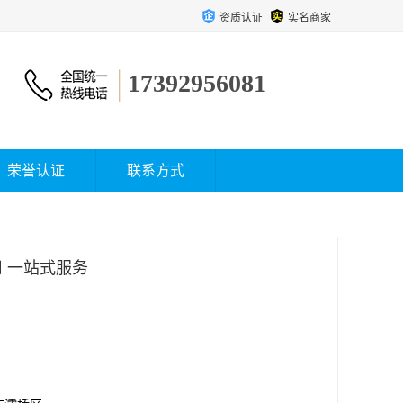
资质认证
实名商家
17392956081
荣誉认证
联系方式
 一站式服务