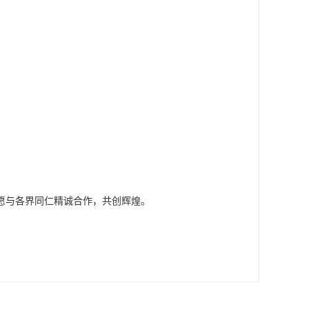
愿与各界同仁精诚合作，共创辉煌。