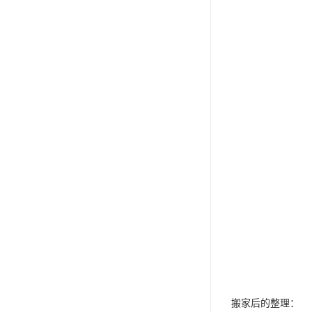
搬家后的整理：