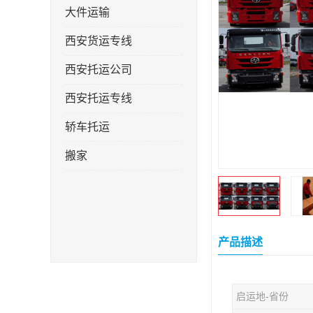
大件运输
西安货运专线
西安托运公司
西安托运专线
轿车托运
搬家
产品描述
启运地-省份