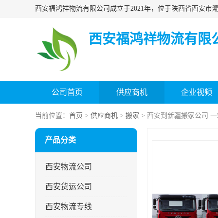
西安福鸿祥物流有限
公司首页
供应商机
企业视频
当前位置：
首页
>
供应商机
>
搬家
> 西安到新疆搬家公司 
产品分类
西安物流公司
西安货运公司
西安物流专线