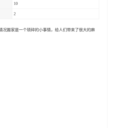
10
2
情况搬家是一个琐碎的小事情，给人们带来了很大的麻