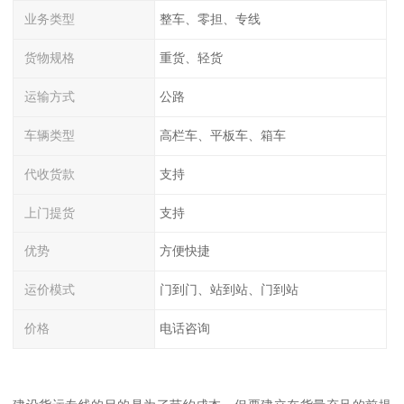
业务类型
整车、零担、专线
货物规格
重货、轻货
运输方式
公路
车辆类型
高栏车、平板车、箱车
代收货款
支持
上门提货
支持
优势
方便快捷
运价模式
门到门、站到站、门到站
价格
电话咨询