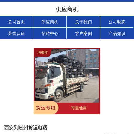
供应商机
公司首页
供应商机
关于我们
公司动态
荣誉认证
招聘中心
客户案例
产品知识
西安到贺州货运电话