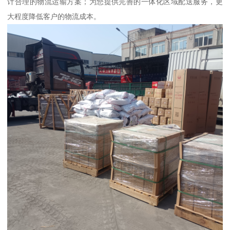
计合理的物流运输方案；为您提供完善的一体化区域配送服务，更
大程度降低客户的物流成本。