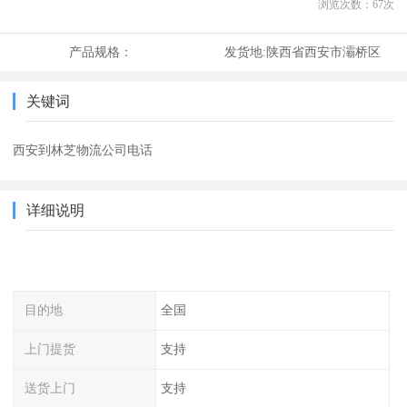
浏览次数：
67
次
产品规格：
发货地:
陕西省西安市灞桥区
关键词
西安到林芝物流公司电话
详细说明
目的地
全国
上门提货
支持
送货上门
支持