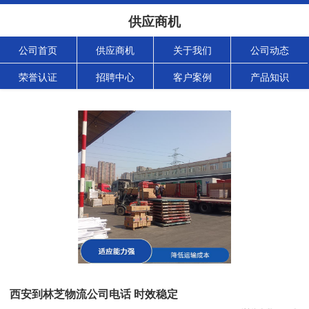
供应商机
公司首页
供应商机
关于我们
公司动态
荣誉认证
招聘中心
客户案例
产品知识
西安到林芝物流公司电话 时效稳定