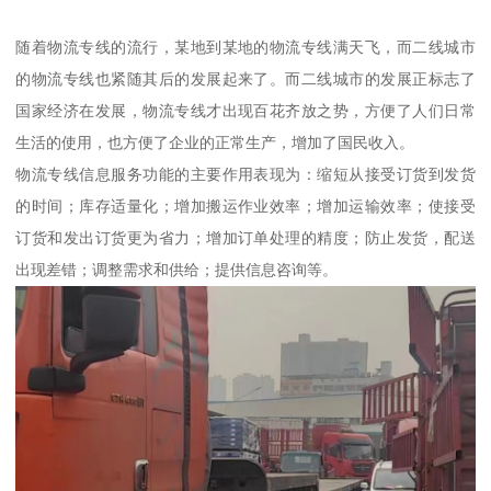
随着物流专线的流行，某地到某地的物流专线满天飞，而二线城市
的物流专线也紧随其后的发展起来了。而二线城市的发展正标志了
国家经济在发展，物流专线才出现百花齐放之势，方便了人们日常
生活的使用，也方便了企业的正常生产，增加了国民收入。
物流专线信息服务功能的主要作用表现为：缩短从接受订货到发货
的时间；库存适量化；增加搬运作业效率；增加运输效率；使接受
订货和发出订货更为省力；增加订单处理的精度；防止发货，配送
出现差错；调整需求和供给；提供信息咨询等。