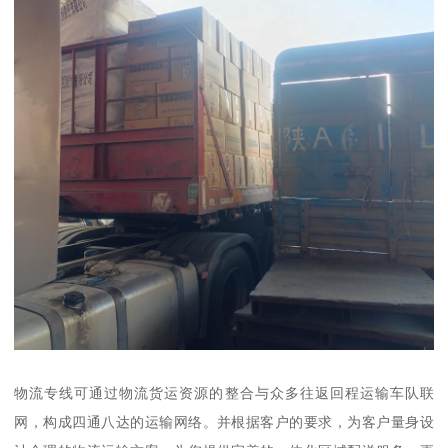
物流专线可通过物流货运资源的整合与众多往返回程运输车队联
网，构成四通八达的运输网络。并根据客户的要求，为客户量身设