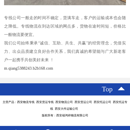
专线公司一般走的时间不确定，货满车走，客户的运输成本也会随
之降低。专线物流在到达区域的网点多，货物在途时间短，价格比
一般物流要便宜。
我们公司始终秉承“诚信、互助、共生、共赢”的经营理念，凭借实
力、出众品质建立良好合作关系，我们真诚的希望能与广大新老客
户一起携手共创美好未来 ！
m.qiang5388243.b2b168.com
Top
主营产品：西安物流专线 西安货运专线 西安物流公司 西安货运公司 西安托运公司 西安托运专
线 西安大件运输公司
版权所有：西安福鸿祥物流有限公司