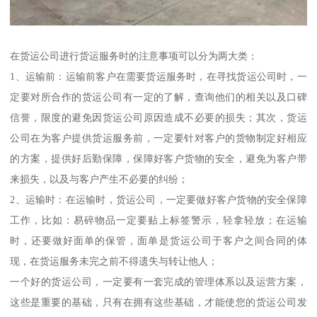
在货运公司进行货运服务时的注意事项可以分为两大类：
1、运输前：运输前客户在需要货运服务时，在寻找货运公司时，一
定要对所合作的货运公司有一定的了解，查询他们的相关以及口碑
信誉，限度的避免因货运公司原因造成不必要的损失；其次，货运
公司在为客户提供货运服务前，一定要针对客户的货物制定好相应
的方案，提供好后勤保障，保障好客户货物的安全，避免为客户带
来损失，以及与客户产生不必要的纠纷；
2、运输时：在运输时，货运公司，一定要做好客户货物的安全保障
工作，比如：易碎物品一定要贴上标签警示，轻拿轻放；在运输
时，还要做好面单的保管，面单是货运公司于客户之间合同的体
现，在货运服务未完之前不得遗失与转让他人；
一个好的货运公司，一定要有一套完成的管理体系以及运营方案，
这些是重要的基础，只有在拥有这些基础，才能使您的货运公司发