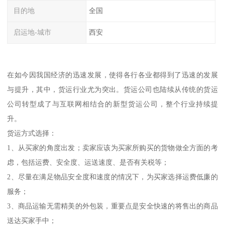
目的地
全国
启运地-城市
西安
在如今因我国经济的迅速发展，使得各行各业都得到了迅速的发展
与提升，其中，货运行业尤为突出。货运公司也陆续从传统的货运
公司转型成了与互联网相结合的新型货运公司，整个行业持续提
升。
货运方式选择：
1、从买家的角度出发；卖家应该为买家所购买的货物做全方面的考
虑，包括运费、安全度、运送速度、是否有关税等；
2、尽量在满足物品安全度和速度的情况下，为买家选择运费低廉的
服务；
3、商品运输无需精美的外包装，重要点是安全快速的将售出的商品
送达买家手中；