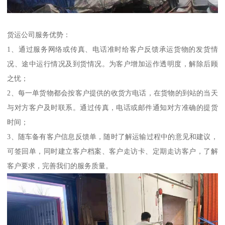
货运公司服务优势：
1、通过服务网络或传真、电话准时给客户反馈承运货物的发货情
况、途中运行情况及到货情况。为客户增加运作透明度，解除后顾
之忧；
2、每一单货物都会按客户提供的收货方电话，在货物的到站的当天
与对方客户及时联系。通过传真，电话或邮件通知对方准确的提货
时间；
3、随车备有客户信息反馈单，随时了解运输过程中的意见和建议，
可签回单，同时建立客户档案、客户走访卡、定期走访客户，了解
客户要求，完善我们的服务质量。