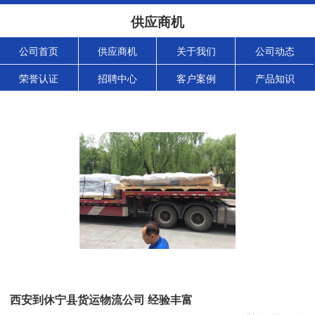
供应商机
公司首页
供应商机
关于我们
公司动态
荣誉认证
招聘中心
客户案例
产品知识
西安到休宁县货运物流公司 经验丰富