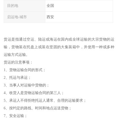
目的地
全国
启运地-城市
西安
货运是指通过空运、陆运或海运在国内或全球运输的大宗货物的运
输，货物装在托盘上或装在坚固的大集装箱中，并使用一种或多种
运输方式运输。
货运的注意事项：
1、货物运输合同的形式；
2、托运与承运；
3、当事人对运输中货物的；
4、收货人是货物运输合同的第三人；
5、承运人不得拒绝托运人通常、合理的运输要求；
6、按约定的路线、时间和地点运送货物；
7、安全运输；