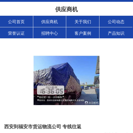
供应商机
公司首页
供应商机
关于我们
公司动态
荣誉认证
招聘中心
客户案例
产品知识
西安到福安市货运物流公司 专线往返