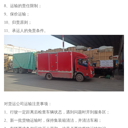
8、运输的责任限制；
9、保价运输；
10、归责原则；
11、承运人的免责条件。
对货运公司运输注意事项：
1、行驶一定距离后检查车辆状态，遇到问题时开到服务区；
2、新一批货物运输时，保持集装箱清洁，并清洁车厢；