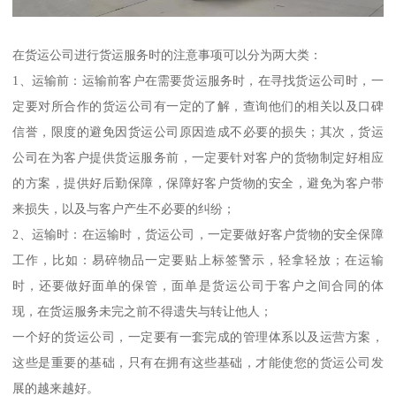
在货运公司进行货运服务时的注意事项可以分为两大类：
1、运输前：运输前客户在需要货运服务时，在寻找货运公司时，一
定要对所合作的货运公司有一定的了解，查询他们的相关以及口碑
信誉，限度的避免因货运公司原因造成不必要的损失；其次，货运
公司在为客户提供货运服务前，一定要针对客户的货物制定好相应
的方案，提供好后勤保障，保障好客户货物的安全，避免为客户带
来损失，以及与客户产生不必要的纠纷；
2、运输时：在运输时，货运公司，一定要做好客户货物的安全保障
工作，比如：易碎物品一定要贴上标签警示，轻拿轻放；在运输
时，还要做好面单的保管，面单是货运公司于客户之间合同的体
现，在货运服务未完之前不得遗失与转让他人；
一个好的货运公司，一定要有一套完成的管理体系以及运营方案，
这些是重要的基础，只有在拥有这些基础，才能使您的货运公司发
展的越来越好。