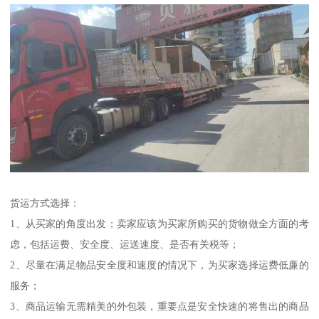
货运方式选择：
1、从买家的角度出发；卖家应该为买家所购买的货物做全方面的考
虑，包括运费、安全度、运送速度、是否有关税等；
2、尽量在满足物品安全度和速度的情况下，为买家选择运费低廉的
服务；
3、商品运输无需精美的外包装，重要点是安全快速的将售出的商品