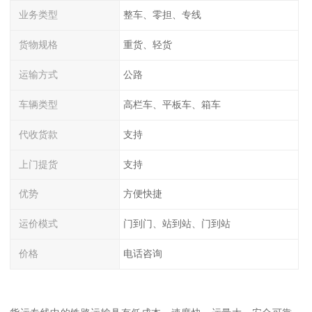
业务类型
整车、零担、专线
货物规格
重货、轻货
运输方式
公路
车辆类型
高栏车、平板车、箱车
代收货款
支持
上门提货
支持
优势
方便快捷
运价模式
门到门、站到站、门到站
价格
电话咨询