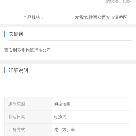
浏览次数：
109
次
产品规格：
发货地:
陕西省西安市灞桥区
关键词
西安到苏州物流运输公司
详细说明
服务类型
物流运输
装运日期
可预约
计价方式
吨、方、车