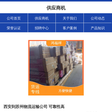
供应商机
公司首页
供应商机
关于我们
公司动态
荣誉认证
招聘中心
客户案例
产品知识
西安到苏州物流运输公司 可靠性高