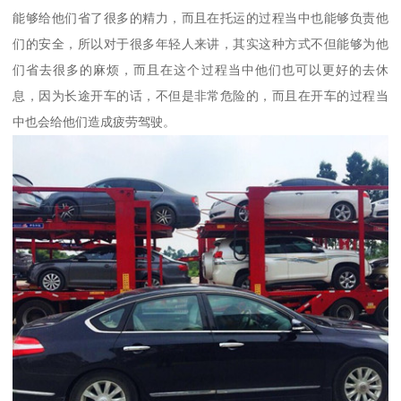
能够给他们省了很多的精力，而且在托运的过程当中也能够负责他
们的安全，所以对于很多年轻人来讲，其实这种方式不但能够为他
们省去很多的麻烦，而且在这个过程当中他们也可以更好的去休
息，因为长途开车的话，不但是非常危险的，而且在开车的过程当
中也会给他们造成疲劳驾驶。