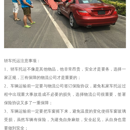
轿车托运注意事项：
1、轿车托运不像是其他物品，他非常昂贵，安全才是要务，选择一
家正规，三有保障的物流公司才是重要的；
2、车辆运输前一定要与物流公司签订保险协议，避免私家车托运过
程中出现重大事故造成不必要的损失，选择物流公司很重要，签署
保险协议又多了一重保障；
3、车辆运输前一定要把车窗摇下来，避免温度的变化使得车窗玻璃
受损，虽然车辆有保险，为避免自身麻烦，安全起见，从自身也需
要做到安全；