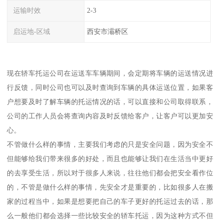
运输时效
2-3
启运地-区域
西安市灞桥区
现在轿车托运公司在运送车车辆期间，会定期将车辆的运送情况进
行反馈，同时公司也可以及时查询到车辆的具体运送位置，如果客
户想要及时了解车辆的托运情况的话，可以直接和公司取得联系，
公司的工作人员会将查询内容及时反馈给客户，让客户可以更加安
心。
不管做什么样的事情，主要我们考虑的只是安全问题，因为安全不
但能够给我们带来很多的好处，而且也能够让我们在生活当中更好
的去享受生活，所以对于很多人来说，往往他们都会把安全看作位
的，不管是做什么样的事情，先安全才是重要的，比如很多人在搬
家的过程当中，如果是想要把自己的车子更好的托运过去的话，那
么一般他们都会选择一些比较安全的轿车托运，因为这种方式不但