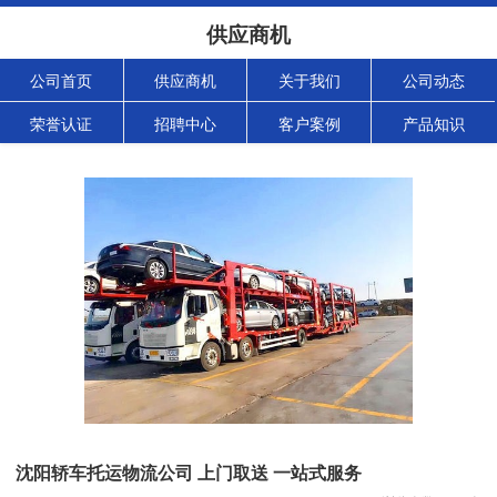
供应商机
公司首页
供应商机
关于我们
公司动态
荣誉认证
招聘中心
客户案例
产品知识
沈阳轿车托运物流公司 上门取送 一站式服务