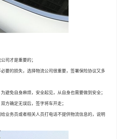
流公司才是重要的；
不必要的损失，选择物流公司很重要，签署保险协议又多
，为避免自身麻烦，安全起见，从自身也需要做到安全；
，双方确定无误后，签字将车开走；
到给业务员或者相关人员打电话不提供物流信息的，说明