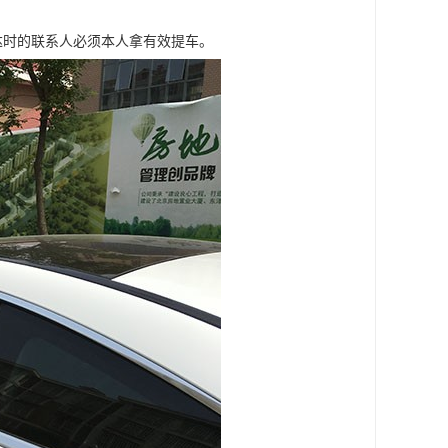
达时的联系人必须本人拿有效提车。