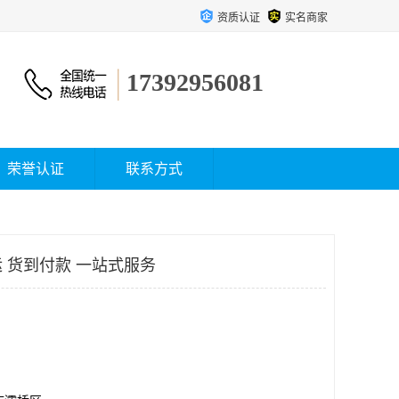
资质认证
实名商家
17392956081
荣誉认证
联系方式
 货到付款 一站式服务