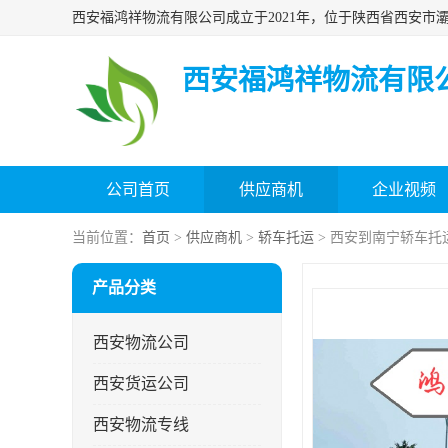
西安福鸿祥物流有限
公司首页
供应商机
企业视频
当前位置：
首页
>
供应商机
>
轿车托运
> 西安到南宁轿车托
产品分类
西安物流公司
西安货运公司
西安物流专线