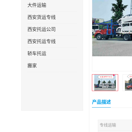
大件运输
西安货运专线
西安托运公司
西安托运专线
轿车托运
搬家
产品描述
专线运输