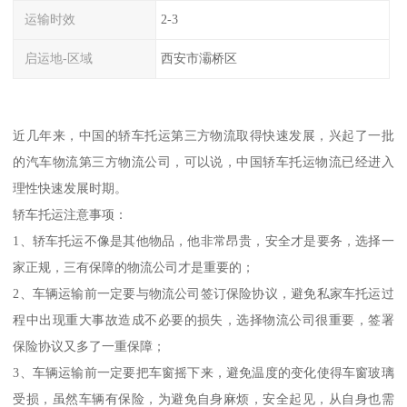
运输时效
2-3
启运地-区域
西安市灞桥区
近几年来，中国的轿车托运第三方物流取得快速发展，兴起了一批
的汽车物流第三方物流公司，可以说，中国轿车托运物流已经进入
理性快速发展时期。
轿车托运注意事项：
1、轿车托运不像是其他物品，他非常昂贵，安全才是要务，选择一
家正规，三有保障的物流公司才是重要的；
2、车辆运输前一定要与物流公司签订保险协议，避免私家车托运过
程中出现重大事故造成不必要的损失，选择物流公司很重要，签署
保险协议又多了一重保障；
3、车辆运输前一定要把车窗摇下来，避免温度的变化使得车窗玻璃
受损，虽然车辆有保险，为避免自身麻烦，安全起见，从自身也需