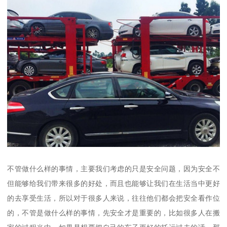
不管做什么样的事情，主要我们考虑的只是安全问题，因为安全不
但能够给我们带来很多的好处，而且也能够让我们在生活当中更好
的去享受生活，所以对于很多人来说，往往他们都会把安全看作位
的，不管是做什么样的事情，先安全才是重要的，比如很多人在搬