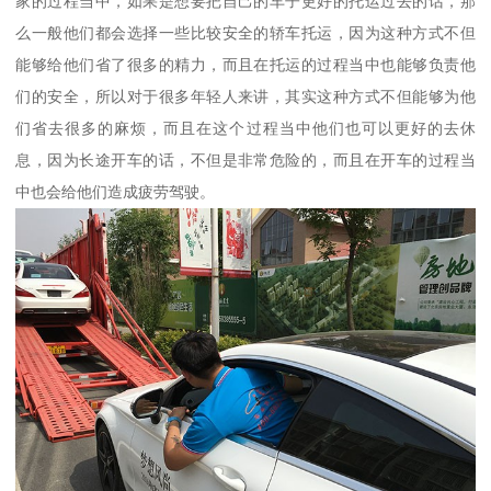
家的过程当中，如果是想要把自己的车子更好的托运过去的话，那
么一般他们都会选择一些比较安全的轿车托运，因为这种方式不但
能够给他们省了很多的精力，而且在托运的过程当中也能够负责他
们的安全，所以对于很多年轻人来讲，其实这种方式不但能够为他
们省去很多的麻烦，而且在这个过程当中他们也可以更好的去休
息，因为长途开车的话，不但是非常危险的，而且在开车的过程当
中也会给他们造成疲劳驾驶。