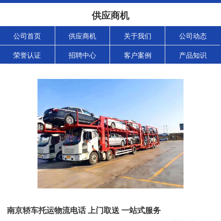
供应商机
公司首页
供应商机
关于我们
公司动态
荣誉认证
招聘中心
客户案例
产品知识
南京轿车托运物流电话 上门取送 一站式服务