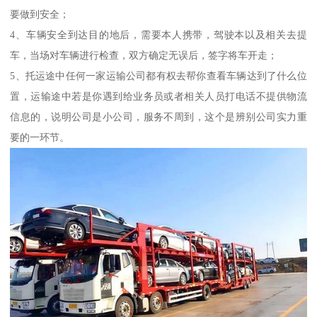
要做到安全；
4、车辆安全到达目的地后，需要本人携带，驾驶本以及相关去提
车，当场对车辆进行检查，双方确定无误后，签字将车开走；
5、托运途中任何一家运输公司都有权去帮你查看车辆达到了什么位
置，运输途中若是你遇到给业务员或者相关人员打电话不提供物流
信息的，说明公司是小公司，服务不周到，这个是辨别公司实力重
要的一环节。