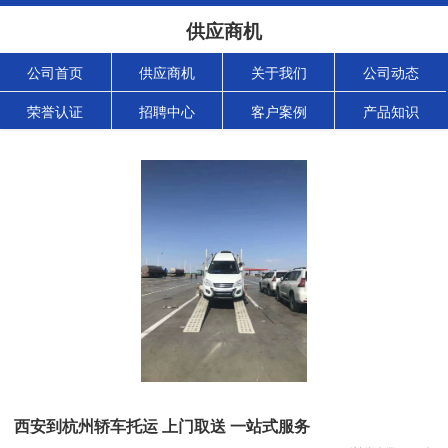
供应商机
公司首页
供应商机
关于我们
公司动态
荣誉认证
招聘中心
客户案例
产品知识
西安到杭州轿车托运 上门取送 一站式服务