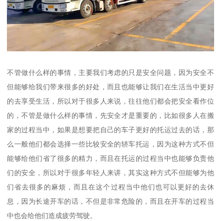
不管做什么样的事情，主要我们考虑的只是安全问题，因为安全不
但能够给我们带来很多的好处，而且也能够让我们在生活当中更好
的去享受生活，所以对于很多人来说，往往他们都会把安全看作位
的，不管是做什么样的事情，先安全才是重要的，比如很多人在搬
家的过程当中，如果是想要把自己的车子更好的托运过去的话，那
么一般他们都会选择一些比较安全的轿车托运，因为这种方式不但
能够给他们省了很多的精力，而且在托运的过程当中也能够负责他
们的安全，所以对于很多年轻人来讲，其实这种方式不但能够为他
们省去很多的麻烦，而且在这个过程当中他们也可以更好的去休
息，因为长途开车的话，不但是非常危险的，而且在开车的过程当
中也会给他们造成疲劳驾驶。