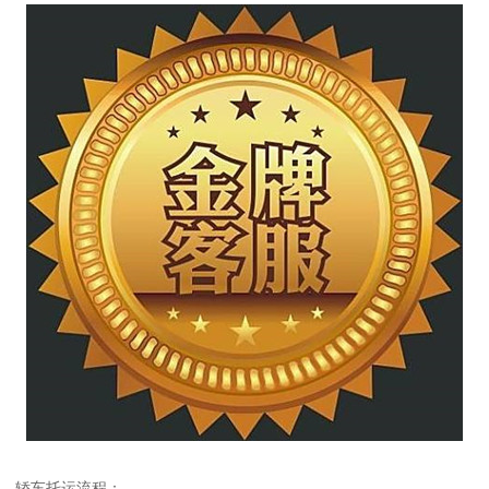
轿车托运流程：