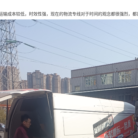
运输成本较低，时效性强，现在的物流专线对于时间的观念都很强烈，都