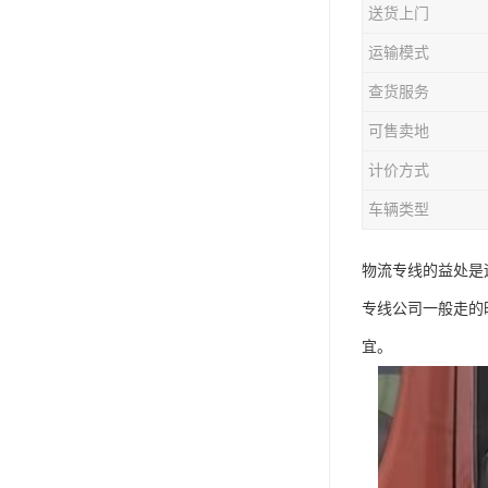
送货上门
运输模式
查货服务
可售卖地
计价方式
车辆类型
物流专线的益处是
专线公司一般走的
宜。