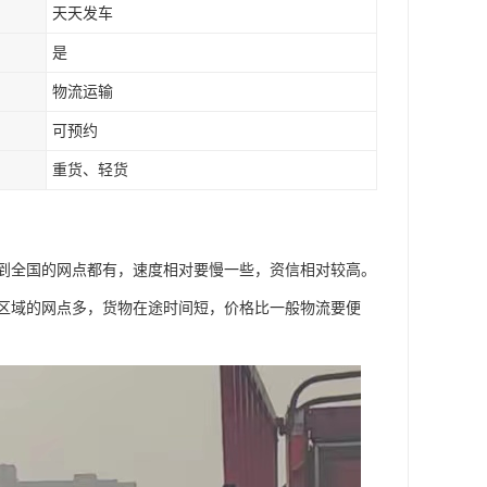
天天发车
是
物流运输
可预约
重货、轻货
到全国的网点都有，速度相对要慢一些，资信相对较高。
区域的网点多，货物在途时间短，价格比一般物流要便