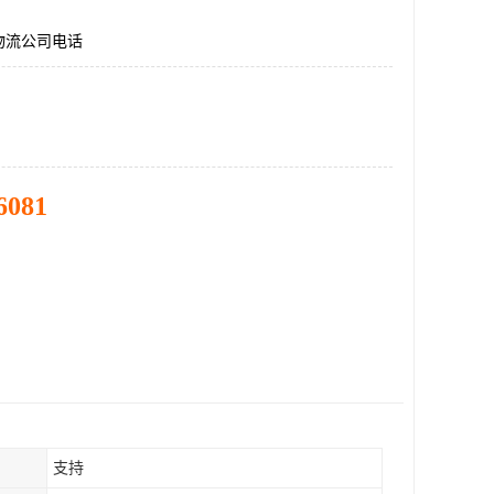
物流公司电话
6081
支持