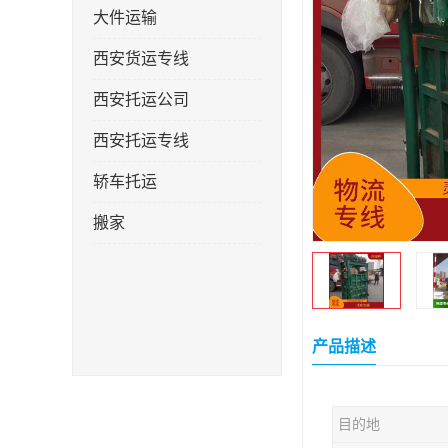
大件运输
西安货运专线
西安托运公司
西安托运专线
轿车托运
搬家
产品描述
目的地