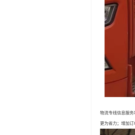
物流专线信息服务
更为省力；增加订