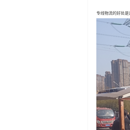
专线物流的好处是