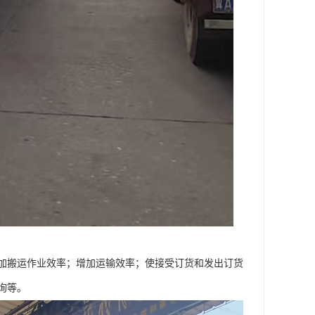
加搬运作业效率；增加运输效率；使接受订货和发出订货
询等。