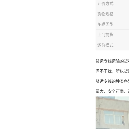
计价方式
货物规格
车辆类型
上门提货
运价模式
货运专线运输的货
间不干扰，所以货
货运专线的种类各
量大、安全可靠、