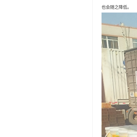
也会随之降低。