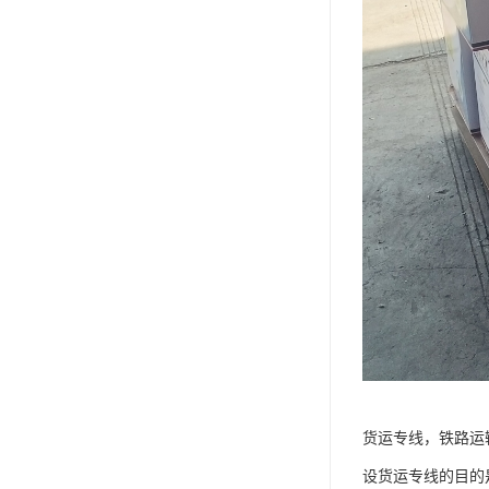
货运专线，铁路运
设货运专线的目的