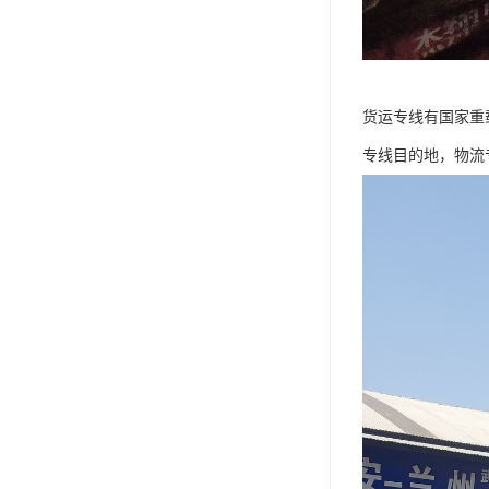
货运专线有国家重
专线目的地，物流