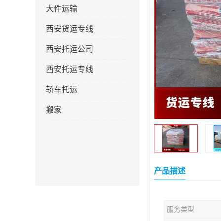
大件运输
西安货运专线
西安托运公司
西安托运专线
轿车托运
搬家
产品描述
服务类型