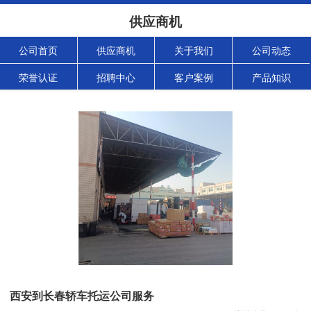
供应商机
公司首页
供应商机
关于我们
公司动态
荣誉认证
招聘中心
客户案例
产品知识
西安到长春轿车托运公司服务