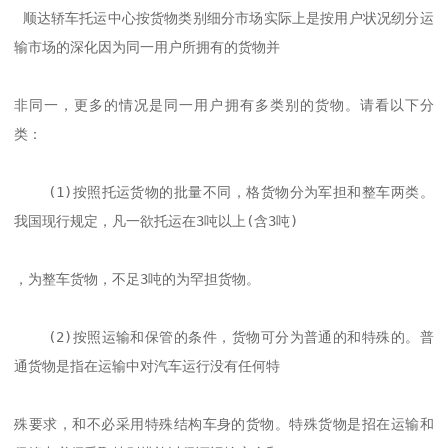
 顺达轿车托运中心按货物类别细分市场实际上是按用户状况纫分运
输市场的深化因为同一用户所拥有的货物并

非同一，更多的情况是同一用户拥有多类别的货物。请看以下分
类：

    (1)按照托运货物的批量不同，格货物分为军担和整车两类。
我国现行规定，凡一欲托运在3吨以上(含3吨)

，为整车货物，不足3吨的为罕担货物。

    (2)按照运输和保管的条件，货物可分为普通的和特殊的。普
通货物是指在运输中对汽车运行没有任何特

殊要求，和不必采用特殊结构车身的货物。特殊货物是招在运输和