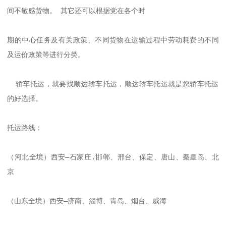
间不敏感货物。 其它还可以根据党在各个时

期的中心任务及有关政策、不同货物在运输过程中劳动耗费的不同
及运价政策等进行分类。

  轿车托运，就要找顺达轿车托运，顺达轿车托运就是您轿车托运
的好选择。

托运路线：      

（河北全境）西安—石家庄.邯郸、邢台、保定、唐山、秦皇岛、北
京      

（山东全境）西安—济南、淄博、青岛、烟台、威海      
