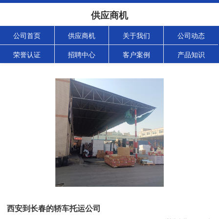
供应商机
公司首页
供应商机
关于我们
公司动态
荣誉认证
招聘中心
客户案例
产品知识
西安到长春的轿车托运公司