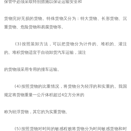
保管中必须采取特别措施以保证运输安全和

货物完好无损的货物。特殊货物又分为：特大货物、长形货物、沉
重货物、危险货物和易腐货物等。

    (3)按照装卸方法，可以把货物分为计件的、堆积的、灌注
的。堆积货物适宜于自动卸货汽车运输，淄注

的货物须采用专用的撞车运输。       

    (4)按照货物的比重情况，将货物分为轻浮的和实重的。我国
规定将货物重量一公斤体积超过4立方分米的

称为轻浮货物，其它的为实重货物。

    (5)按照货物对时间的敏感程败将货物分为时间敏感货物和时