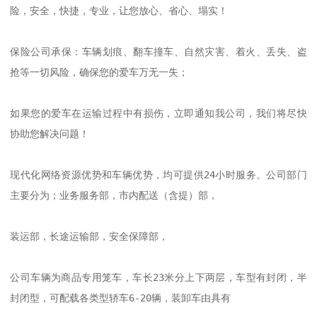
险，安全，快捷，专业，让您放心、省心、塌实！       

保险公司承保：车辆划痕、翻车撞车、自然灾害、着火、丢失、盗
抢等一切风险，确保您的爱车万无一失；       

如果您的爱车在运输过程中有损伤，立即通知我公司，我们将尽快
协助您解决问题！       

现代化网络资源优势和车辆优势，均可提供24小时服务。公司部门
主要分为；业务服务部，市内配送（含提）部，

装运部，长途运输部，安全保障部，       

公司车辆为商品专用笼车，车长23米分上下两层，车型有封闭，半
封闭型，可配载各类型轿车6-20辆，装卸车由具有
