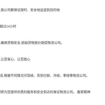
,我公司都保证按时、安全地运送到目的地      

24小时      

,确保货物安全,损缺货物按价赔偿物流公司。      

让您省心、让您放心     

活,根据不同情况可现结、货到付款、月结、季结等物流公司。      

,我们将为您提供优质的服务和安全到达的保证物流公司。 搬家精神: 
