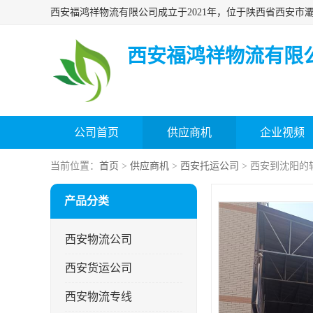
西安福鸿祥物流有限
公司首页
供应商机
企业视频
当前位置：
首页
>
供应商机
>
西安托运公司
> 西安到沈阳的
产品分类
西安物流公司
西安货运公司
西安物流专线