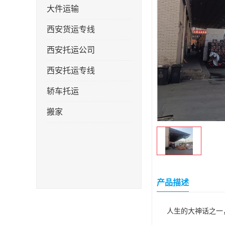
大件运输
西安货运专线
西安托运公司
西安托运专线
轿车托运
搬家
产品描述
人生的大神话之一，