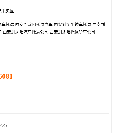
市未央区
车托运,西安到沈阳托运汽车,西安到沈阳轿车托运,西安到
车,西安到沈阳汽车托运公司,西安到沈阳托运轿车公司
6081
快。
