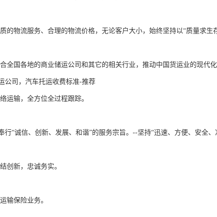
运公司，汽车托运收费标准-推荐
