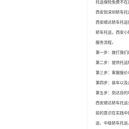
托运保险免费不在是
西安到深圳轿车托运公司
西安顺达轿车托运
轿车托运，西安小轿车
服务流程，

第一步：拨打我们的服务
第二步：提供托运
第三步：客服报价
第四步：装车以及
第五步：到达目的地
西安顺达轿车托运
前的意识在实践中
运、中级轿车托运