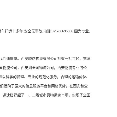
多年.安全无事故,电话:029-86696066.因为专业,
我们速度快。西安顺达物流有限公司拥有一批年轻、充满
国物流公司，西安到全国物流公司，西安物流专业的公
一直以科学的管理、专业的规范化服务，合理的运输价位、
我们借助于强大的信息服务平台和网络优势，在西安和全
，迅速搭建起了一、二级城市货物运输市场，实现了全国