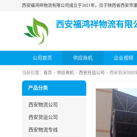
西安福鸿祥物流有限
公司首页
供应商机
企业视频
当前位置：
首页
>
供应商机
>
西安托运公司
> 西安到深圳的
产品分类
西安物流公司
西安货运公司
西安物流专线