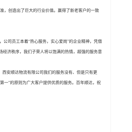
场经济秩序，我们子荣人将以饱满的热情，超强的服务意
真给力，西安顺达物流有限公司我们的服务没有、但是只有更
户第一”的原则为广大客户提供优质的服务。百年顺达，祝