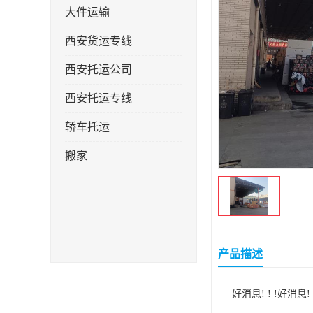
大件运输
西安货运专线
西安托运公司
西安托运专线
轿车托运
搬家
产品描述
好消息! ! !好