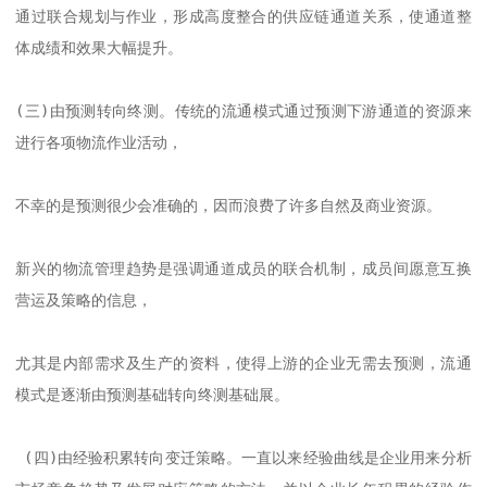
通过联合规划与作业，形成高度整合的供应链通道关系，使通道整
体成绩和效果大幅提升。

(三)由预测转向终测。传统的流通模式通过预测下游通道的资源来
进行各项物流作业活动，

不幸的是预测很少会准确的，因而浪费了许多自然及商业资源。

新兴的物流管理趋势是强调通道成员的联合机制，成员间愿意互换
营运及策略的信息，

尤其是内部需求及生产的资料，使得上游的企业无需去预测，流通
模式是逐渐由预测基础转向终测基础展。

 (四)由经验积累转向变迁策略。一直以来经验曲线是企业用来分析