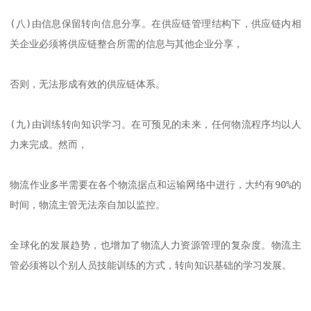
(八)由信息保留转向信息分享。在供应链管理结构下，供应链内相
关企业必须将供应链整合所需的信息与其他企业分享，

否则，无法形成有效的供应链体系。

(九)由训练转向知识学习。在可预见的未来，任何物流程序均以人
力来完成。然而，

物流作业多半需要在各个物流据点和运输网络中进行，大约有90%的
时间，物流主管无法亲自加以监控。

全球化的发展趋势，也增加了物流人力资源管理的复杂度。物流主
管必须将以个别人员技能训练的方式，转向知识基础的学习发展。
