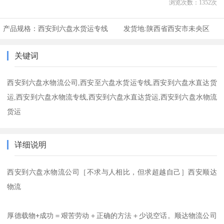
浏览次数：
1352
次
产品规格：
西安到六盘水货运专线
发货地:
陕西省西安市未央区
关键词
西安到六盘水物流公司,西安至六盘水货运专线,西安到六盘水直达货
运,西安到六盘水物流专线,西安到六盘水直达货运,西安到六盘水物流
货运
详细说明
西安到六盘水物流公司［不求与人相比，但求超越自己］西安顺达
物流

厚德载物+成功＝艰苦劳动＋正确的方法＋少说空话。顺达物流公司