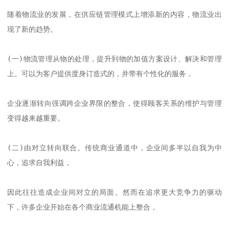
随着物流业的发展，在供应链管理模式上增添新的内容，物流业出
现了新的趋势。 

(一)物流管理从物的处理，提升到物的加值方案设计、解决和管理
上。可以为客户提供度身订造式的，并带有个性化的服务，

企业逐渐转向强调跨企业界限的整合，使得顾客关系的维护与管理
变得越来越重要。

(二)由对立转向联合。传统商业通道中，企业间多半以自我为中
心，追求自我利益，

因此往往造成企业间对立的局面。然而在追求更大竞争力的驱动
下，许多企业开始在各个商业流通机能上整合，
