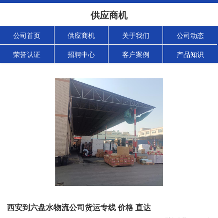
供应商机
公司首页
供应商机
关于我们
公司动态
荣誉认证
招聘中心
客户案例
产品知识
西安到六盘水物流公司货运专线 价格 直达