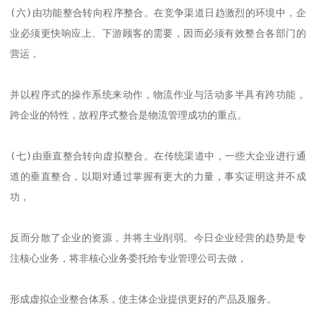
(六)由功能整合转向程序整合。在竞争渠道日趋激烈的环境中，企
业必须更快响应上、下游顾客的需要，因而必须有效整合各部门的
营运，

并以程序式的操作系统来动作，物流作业与活动多半具有跨功能，
跨企业的特性，故程序式整合是物流管理成功的重点。

(七)由垂直整合转向虚拟整合。在传统渠道中，一些大企业进行通
道的垂直整合，以期对通过掌握有更大的力量，事实证明这并不成
功，

反而分散了企业的资源，并将主业削弱。今日企业经营的趋势是专
注核心业务，将非核心业务委托给专业管理公司去做，

形成虚拟企业整合体系，使主体企业提供更好的产品及服务。
