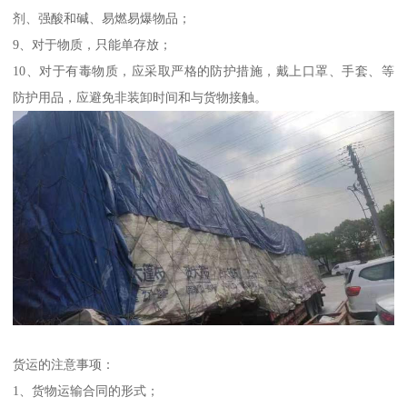
剂、强酸和碱、易燃易爆物品；
9、对于物质，只能单存放；
10、对于有毒物质，应采取严格的防护措施，戴上口罩、手套、等
防护用品，应避免非装卸时间和与货物接触。
货运的注意事项：
1、货物运输合同的形式；