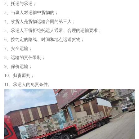
2、托运与承运；
3、当事人对运输中货物的；
4、收货人是货物运输合同的第三人；
5、承运人不得拒绝托运人通常、合理的运输要求；
6、按约定的路线、时间和地点运送货物；
7、安全运输；
8、运输的责任限制；
9、保价运输；
10、归责原则；
11、承运人的免责条件。