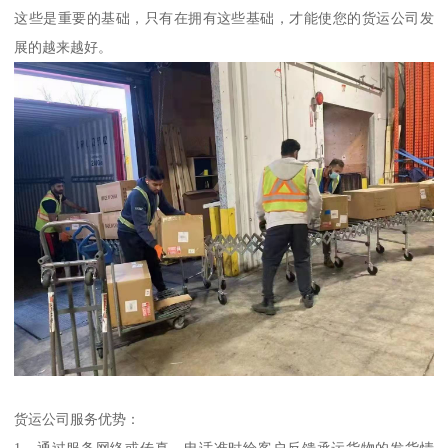
这些是重要的基础，只有在拥有这些基础，才能使您的货运公司发
展的越来越好。
货运公司服务优势：