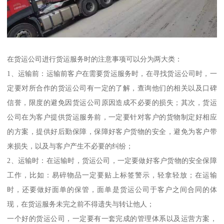
在货运公司进行货运服务时的注意事项可以分为两大类：
1、运输前：运输前客户在需要货运服务时，在寻找货运公司时，一
定要对所合作的货运公司有一定的了解，查询他们的相关以及口碑
信誉，限度的避免因货运公司原因造成不必要的损失；其次，货运
公司在为客户提供货运服务前，一定要针对客户的货物制定好相应
的方案，提供好后勤保障，保障好客户货物的安全，避免为客户带
来损失，以及与客户产生不必要的纠纷；
2、运输时：在运输时，货运公司，一定要做好客户货物的安全保障
工作，比如：易碎物品一定要贴上标签警示，轻拿轻放；在运输
时，还要做好面单的保管，面单是货运公司于客户之间合同的体
现，在货运服务未完之前不得遗失与转让他人；
一个好的货运公司，一定要有一套完成的管理体系以及运营方案，