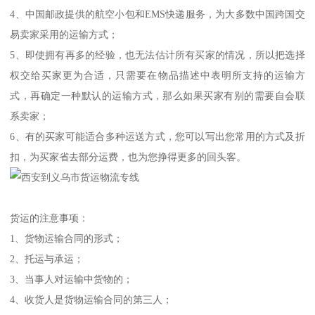
4、中国邮政提供的航空小包和EMS快递服务，为大多数中国跨国交
易卖家采用的运输方式；
5、即使拥有再多的经验，也无法估计所有买家的情况，所以把选择
权交给买家更为合适，只需要在物品描述中表明所支持的运输方
式，再确定一种默认的运输方式，那么如果买家有别的需要自会联
系卖家；
6、有的买家可能适合多种运送方式，您可以写出您常用的方式及折
扣，为买家省去部分运费，也为您挣得更多的回头客。
货运的注意事项：
1、货物运输合同的形式；
2、托运与承运；
3、当事人对运输中货物的；
4、收货人是货物运输合同的第三人；