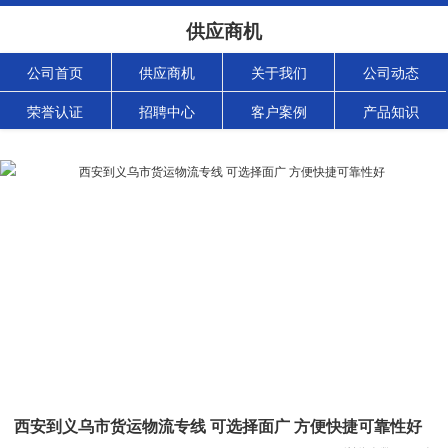
供应商机
公司首页
供应商机
关于我们
公司动态
荣誉认证
招聘中心
客户案例
产品知识
西安到义乌市货运物流专线 可选择面广 方便快捷可靠性好