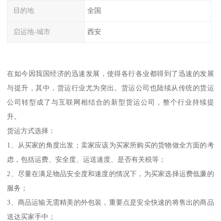
目的地
全国
启运地-城市
西安
在如今因我国经济的迅速发展，使得各行各业都得到了迅速的发展
与提升，其中，货运行业尤为突出。货运公司也陆续从传统的货运
公司转型成了与互联网相结合的新型货运公司，整个行业持续提
升。
货运方式选择：
1、从买家的角度出发；卖家应该为买家所购买的货物做全方面的考
虑，包括运费、安全度、运送速度、是否有关税等；
2、尽量在满足物品安全度和速度的情况下，为买家选择运费低廉的
服务；
3、商品运输无需精美的外包装，重要点是安全快速的将售出的商品
送达买家手中；