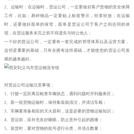
2、运输时：在运输时，货运公司，一定要做好客户货物的安全保障
工作，比如：易碎物品一定要贴上标签警示，轻拿轻放；在运输
时，还要做好面单的保管，面单是货运公司于客户之间合同的体
现，在货运服务未完之前不得遗失与转让他人；
一个好的货运公司，一定要有一套完成的管理体系以及运营方案，
这些是重要的基础，只有在拥有这些基础，才能使您的货运公司发
展的越来越好。
对货运公司运输注意事项：
1、行驶一定距离后检查车辆状态，遇到问题时开到服务区；
2、新一批货物运输时，保持集装箱清洁，并清洁车厢；
3、车辆要准备相应的灭火器和，这是必要的货物运输知识；
4、货运前，应补充良好睡眠，防止意外引起的困倦；
5、装货时，要对货物的批号进行分类，并清点数量；