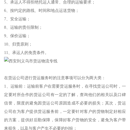
5、承运人不得拒绝托运人通常、合理的运输要求；
6、按约定的路线、时间和地点运送货物；
7、安全运输；
8、运输的责任限制；
9、保价运输；
10、归责原则；
11、承运人的免责条件。
在货运公司进行货运服务时的注意事项可以分为两大类：
1、运输前：运输前客户在需要货运服务时，在寻找货运公司时，一
定要对所合作的货运公司有一定的了解，查询他们的相关以及口碑
信誉，限度的避免因货运公司原因造成不必要的损失；其次，货运
公司在为客户提供货运服务前，一定要针对客户的货物制定好相应
的方案，提供好后勤保障，保障好客户货物的安全，避免为客户带
来损失，以及与客户产生不必要的纠纷；