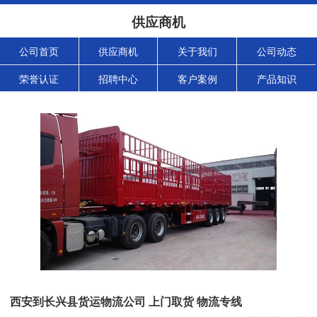
供应商机
公司首页
供应商机
关于我们
公司动态
荣誉认证
招聘中心
客户案例
产品知识
西安到长兴县货运物流公司 上门取货 物流专线