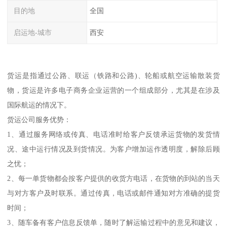
目的地
全国
启运地-城市
西安
货运是指通过公路、联运（铁路和公路)、轮船或航空运输散装货
物，货运是许多电子商务企业运营的一个组成部分，尤其是在涉及
国际航运的情况下。
货运公司服务优势：
1、通过服务网络或传真、电话准时给客户反馈承运货物的发货情
况、途中运行情况及到货情况。为客户增加运作透明度，解除后顾
之忧；
2、每一单货物都会按客户提供的收货方电话，在货物的到站的当天
与对方客户及时联系。通过传真，电话或邮件通知对方准确的提货
时间；
3、随车备有客户信息反馈单，随时了解运输过程中的意见和建议，