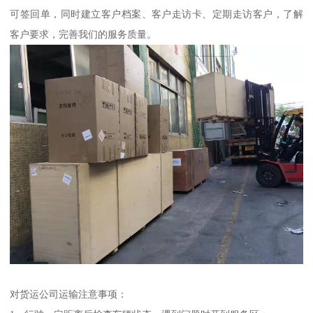
可签回单，同时建立客户档案、客户走访卡、定期走访客户，了解
客户要求，完善我们的服务质量。
对货运公司运输注意事项：