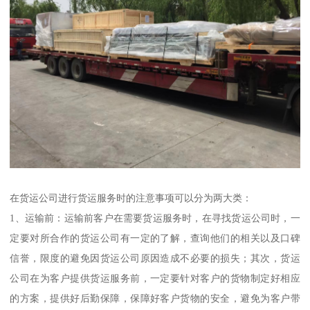
在货运公司进行货运服务时的注意事项可以分为两大类：
1、运输前：运输前客户在需要货运服务时，在寻找货运公司时，一
定要对所合作的货运公司有一定的了解，查询他们的相关以及口碑
信誉，限度的避免因货运公司原因造成不必要的损失；其次，货运
公司在为客户提供货运服务前，一定要针对客户的货物制定好相应
的方案，提供好后勤保障，保障好客户货物的安全，避免为客户带