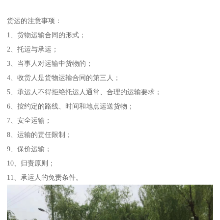
货运的注意事项：
1、货物运输合同的形式；
2、托运与承运；
3、当事人对运输中货物的；
4、收货人是货物运输合同的第三人；
5、承运人不得拒绝托运人通常、合理的运输要求；
6、按约定的路线、时间和地点运送货物；
7、安全运输；
8、运输的责任限制；
9、保价运输；
10、归责原则；
11、承运人的免责条件。