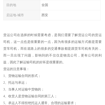
目的地
全国
启运地-城市
西安
货运公司在选择的时候需要考虑，是我们需要了解货运公司的货运
司机，这一点也是很重要的一点，因为有很多的运输方式都是需要
货车司机，而在道路上的很多的交通事故都是跟货车司机有关的，
而一旦出现了问题，影响到的不仅仅是物流公司，更有公司的利
益，因此了解运输司机的好坏是很重要的。
货运的注意事项：
1、货物运输合同的形式；
2、托运与承运；
3、当事人对运输中货物的；
4、收货人是货物运输合同的第三人；
5、承运人不得拒绝托运人通常、合理的运输要求；