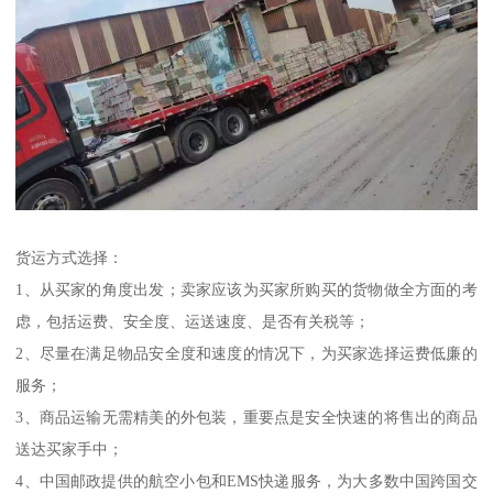
货运方式选择：
1、从买家的角度出发；卖家应该为买家所购买的货物做全方面的考
虑，包括运费、安全度、运送速度、是否有关税等；
2、尽量在满足物品安全度和速度的情况下，为买家选择运费低廉的
服务；
3、商品运输无需精美的外包装，重要点是安全快速的将售出的商品
送达买家手中；
4、中国邮政提供的航空小包和EMS快递服务，为大多数中国跨国交