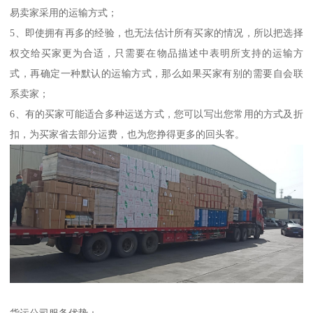
易卖家采用的运输方式；
5、即使拥有再多的经验，也无法估计所有买家的情况，所以把选择
权交给买家更为合适，只需要在物品描述中表明所支持的运输方
式，再确定一种默认的运输方式，那么如果买家有别的需要自会联
系卖家；
6、有的买家可能适合多种运送方式，您可以写出您常用的方式及折
扣，为买家省去部分运费，也为您挣得更多的回头客。