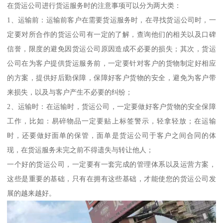
在货运公司进行货运服务时的注意事项可以分为两大类：
1、运输前：运输前客户在需要货运服务时，在寻找货运公司时，一
定要对所合作的货运公司有一定的了解，查询他们的相关以及口碑
信誉，限度的避免因货运公司原因造成不必要的损失；其次，货运
公司在为客户提供货运服务前，一定要针对客户的货物制定好相应
的方案，提供好后勤保障，保障好客户货物的安全，避免为客户带
来损失，以及与客户产生不必要的纠纷；
2、运输时：在运输时，货运公司，一定要做好客户货物的安全保障
工作，比如：易碎物品一定要贴上标签警示，轻拿轻放；在运输
时，还要做好面单的保管，面单是货运公司于客户之间合同的体
现，在货运服务未完之前不得遗失与转让他人；
一个好的货运公司，一定要有一套完成的管理体系以及运营方案，
这些是重要的基础，只有在拥有这些基础，才能使您的货运公司发
展的越来越好。