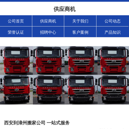
供应商机
公司首页
供应商机
关于我们
公司动态
荣誉认证
招聘中心
客户案例
产品知识
西安到漳州搬家公司 一站式服务