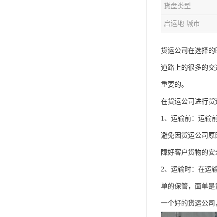
货盘类型
启运地-城市
货运公司在选择的
道路上的很多的交
重要的。
在货运公司进行货
1、运输前：运输
避免因货运公司原
障好客户货物的安
2、运输时：在运
单的保管，面单是
一个好的货运公司