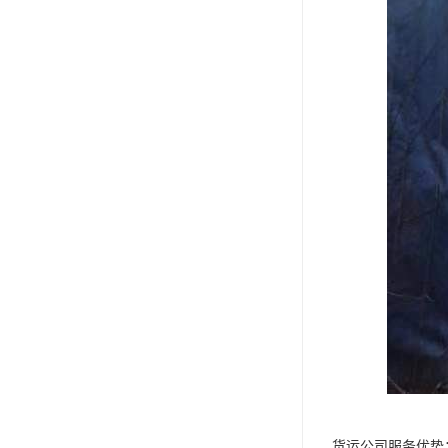
货运公司服务优势