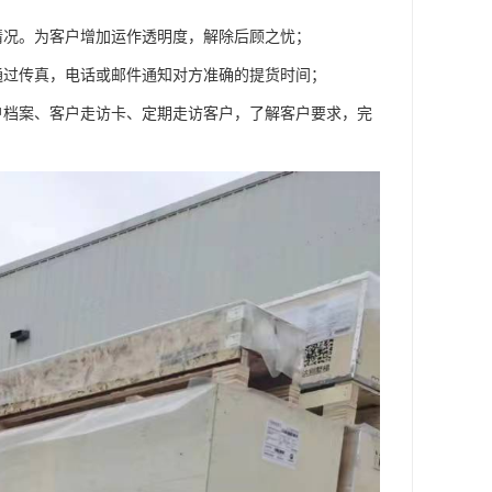
情况。为客户增加运作透明度，解除后顾之忧；
通过传真，电话或邮件通知对方准确的提货时间；
户档案、客户走访卡、定期走访客户，了解客户要求，完