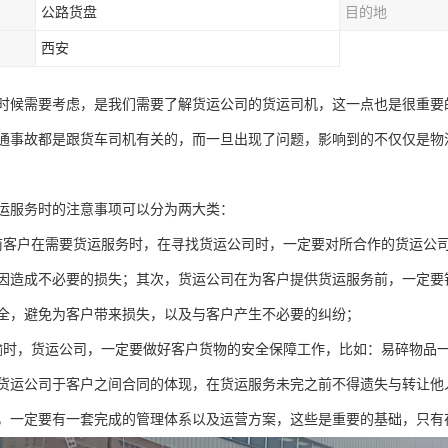
公路货盘
目的地
西安
时候需要考虑，是我们需要了解货运公司的货运司机，这一点也是很重要
通事故都是跟货车司机有关的，而一旦出现了问题，影响到的不仅仅是物
运服务时的注意事项可以分为两大类：
前客户在需要货运服务时，在寻找货运公司时，一定要对所合作的货运公
因造成不必要的损失；其次，货运公司在为客户提供货运服务前，一定要
全，避免为客户带来损失，以及与客户产生不必要的纠纷；
输时，货运公司，一定要做好客户货物的安全保障工作，比如：易碎物品
货运公司于客户之间合同的体现，在货运服务未完之前不得遗失与转让他
，一定要有一套完成的管理体系以及运营方案，这些是重要的基础，只有