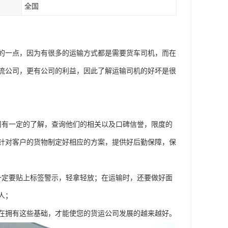
全国
的一点，因为有很多的运输方式都是需要货车司机，而在
流公司，更有公司的利益，因此了解运输司机的好坏是很
司有一定的了解，查询他们的相关以及口碑信誉，限度的
针对客户的货物制定好相应的方案，提供好后勤保障，保
一定要贴上标签警示，轻拿轻放；在运输时，还要做好面
人；
在拥有这些基础，才能使您的货运公司发展的越来越好。