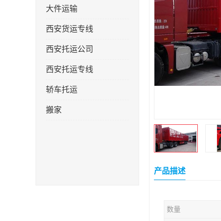
大件运输
西安货运专线
西安托运公司
西安托运专线
轿车托运
搬家
产品描述
数量